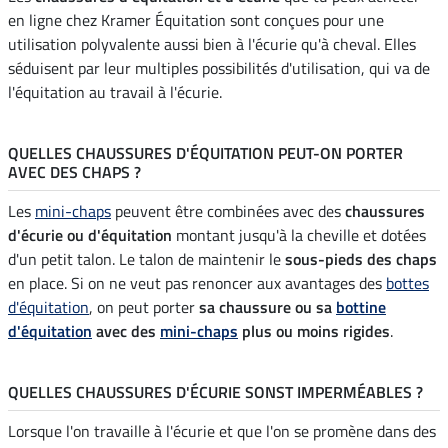
en ligne chez Kramer Équitation sont conçues pour une
utilisation polyvalente aussi bien à l'écurie qu'à cheval. Elles
séduisent par leur multiples possibilités d'utilisation, qui va de
l'équitation au travail à l'écurie.
QUELLES CHAUSSURES D'ÉQUITATION PEUT-ON PORTER
AVEC DES CHAPS ?
Les
mini-chaps
peuvent être combinées avec des
chaussures
d'écurie ou d'équitation
montant jusqu'à la cheville et dotées
d'un petit talon. Le talon de maintenir le
sous-pieds des chaps
en place. Si on ne veut pas renoncer aux avantages des
bottes
d'équitation
, on peut porter
sa chaussure ou sa
bottine
d'équitation
avec des
mini-chaps
plus ou moins rigides
.
QUELLES CHAUSSURES D'ÉCURIE SONST IMPERMÉABLES ?
Lorsque l'on travaille à l'écurie et que l'on se promène dans des