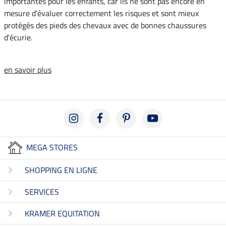
importantes pour les enfants, car ils ne sont pas encore en
mesure d'évaluer correctement les risques et sont mieux
protégés des pieds des chevaux avec de bonnes chaussures
d'écurie.
en savoir plus
MEGA STORES
SHOPPING EN LIGNE
SERVICES
KRAMER EQUITATION