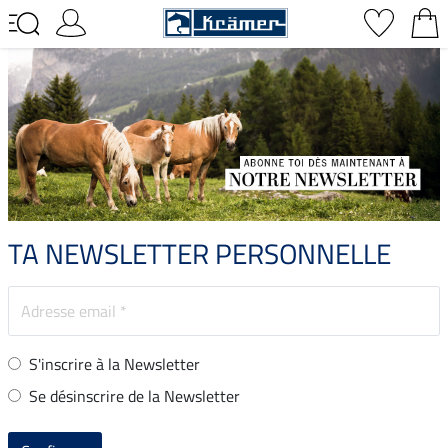
TA NEWSLETTER PERSONNELLE
S'inscrire à la Newsletter
Se désinscrire de la Newsletter