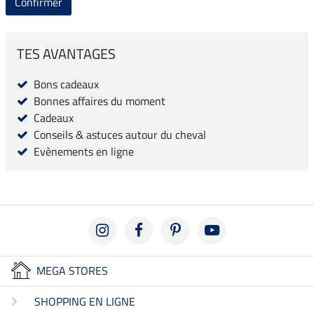
Confirmer
TES AVANTAGES
Bons cadeaux
Bonnes affaires du moment
Cadeaux
Conseils & astuces autour du cheval
Evènements en ligne
MEGA STORES
SHOPPING EN LIGNE