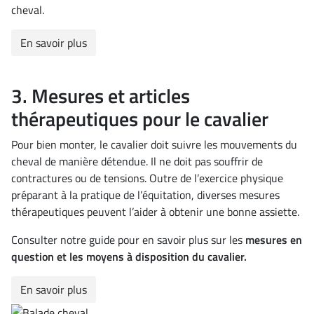
cheval.
En savoir plus
3. Mesures et articles
thérapeutiques pour le cavalier
Pour bien monter, le cavalier doit suivre les mouvements du
cheval de manière détendue. Il ne doit pas souffrir de
contractures ou de tensions. Outre de l’exercice physique
préparant à la pratique de l’équitation, diverses mesures
thérapeutiques peuvent l’aider à obtenir une bonne assiette.
Consulter notre guide pour en savoir plus sur les
mesures en
question et les moyens à disposition du cavalier.
En savoir plus