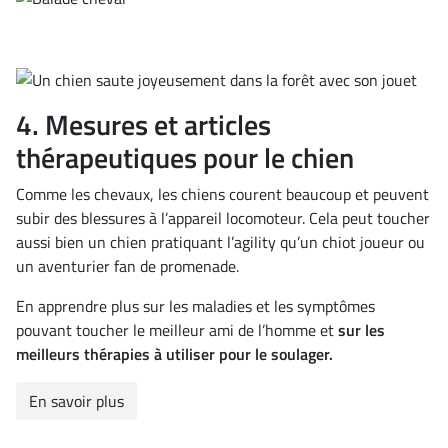
4. Mesures et articles
thérapeutiques pour le chien
Comme les chevaux, les chiens courent beaucoup et peuvent
subir des blessures à l’appareil locomoteur. Cela peut toucher
aussi bien un chien pratiquant l’agility qu’un chiot joueur ou
un aventurier fan de promenade.
En apprendre plus sur les maladies et les symptômes
pouvant toucher le meilleur ami de l’homme et
sur les
meilleurs thérapies à utiliser pour le soulager.
En savoir plus