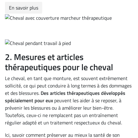
En savoir plus
2. Mesures et articles
thérapeutiques pour le cheval
Le cheval, en tant que monture, est souvent extrêmement
sollicité, ce qui peut conduire à long termes à des dommages
et des blessures.
Des articles thérapeutiques développés
spécialement pour eux
peuvent les aider à se reposer, à
prévenir les blessures ou à améliorer leur bien-être.
Toutefois, ceux-ci ne remplacent pas un entraînement
régulier adapté et un traitement respectueux du cheval.
Ici, savoir comment préserver au mieux la santé de son