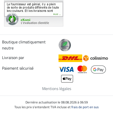
Boutique climatiquement
neutre
Livraison par
Paiement sécurisé
Mentions légales
Dernière actualisation le 08.08.2026 à 06:59
Tous les prix s'entendent TVA incluse et
frais de port en sus