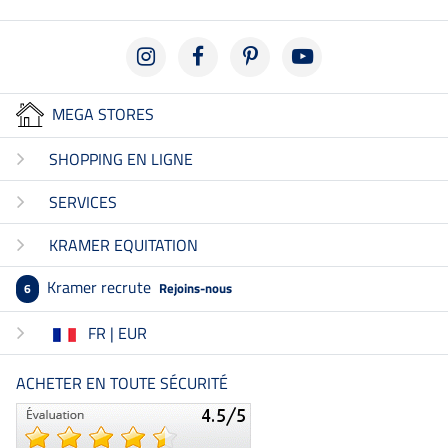
MEGA STORES
SHOPPING EN LIGNE
SERVICES
KRAMER EQUITATION
Kramer recrute
Rejoins-nous
6
FR | EUR
ACHETER EN TOUTE SÉCURITÉ