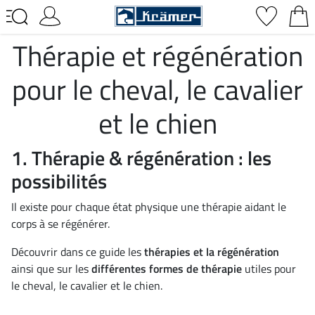
Thérapie et régénération
pour le cheval, le cavalier
et le chien
1. Thérapie & régénération : les
possibilités
Il existe pour chaque état physique une thérapie aidant le
corps à se régénérer.
Découvrir dans ce guide les
thérapies et la régénération
ainsi que sur les
différentes formes de thérapie
utiles pour
le cheval, le cavalier et le chien.