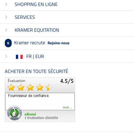
SHOPPING EN LIGNE
SERVICES
KRAMER EQUITATION
Kramer recrute
Rejoins-nous
6
FR | EUR
ACHETER EN TOUTE SÉCURITÉ