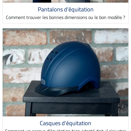
Pantalons d'équitation
Comment trouver les bonnes dimensions ou le bon modèle ?
Casques d'équitation