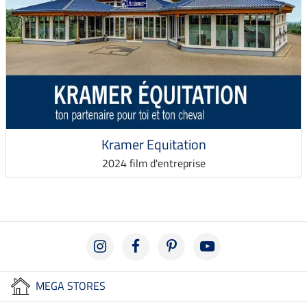
Kramer Equitation
2024 film d'entreprise
MEGA STORES