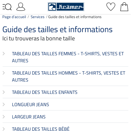
Page d'accueil
Services
Guide des tailles et informations
Guide des tailles et informations
Ici tu trouveras la bonne taille
TABLEAU DES TAILLES FEMMES - T-SHIRTS, VESTES ET
AUTRES
TABLEAU DES TAILLES HOMMES - T-SHIRTS, VESTES ET
AUTRES
TABLEAU DES TAILLES ENFANTS
LONGUEUR JEANS
LARGEUR JEANS
TABLEAU DES TAILLES BÉBÉ