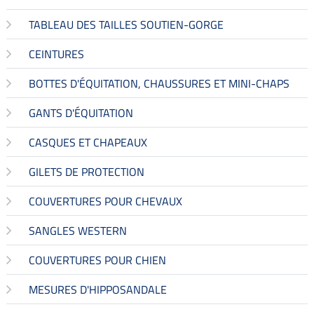
TABLEAU DES TAILLES SOUTIEN-GORGE
CEINTURES
BOTTES D'ÉQUITATION, CHAUSSURES ET MINI-CHAPS
GANTS D'ÉQUITATION
CASQUES ET CHAPEAUX
GILETS DE PROTECTION
COUVERTURES POUR CHEVAUX
SANGLES WESTERN
COUVERTURES POUR CHIEN
MESURES D'HIPPOSANDALE