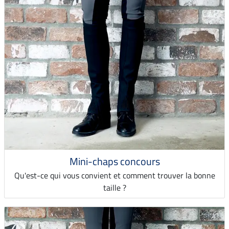
Mini-chaps concours
Qu'est-ce qui vous convient et comment trouver la bonne
taille ?