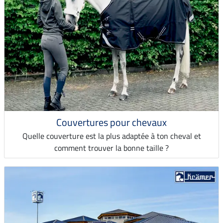
Couvertures pour chevaux
Quelle couverture est la plus adaptée à ton cheval et
comment trouver la bonne taille ?