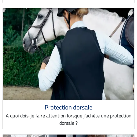
Protection dorsale
A quoi dois-je faire attention lorsque j'achète une protection
dorsale ?