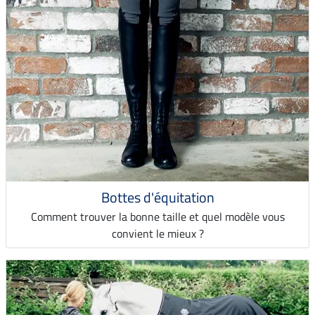
Bottes d'équitation
Comment trouver la bonne taille et quel modèle vous
convient le mieux ?