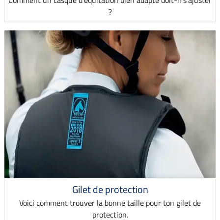
Comment un casque d'équitation bien adapté doit-il s'ajuster
?
Gilet de protection
Voici comment trouver la bonne taille pour ton gilet de
protection.