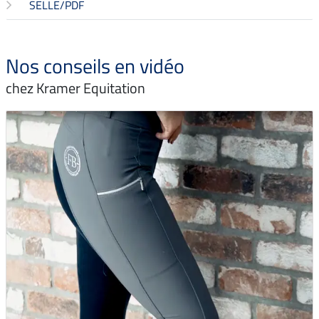
SELLE/PDF
Nos conseils en vidéo
chez Kramer Equitation