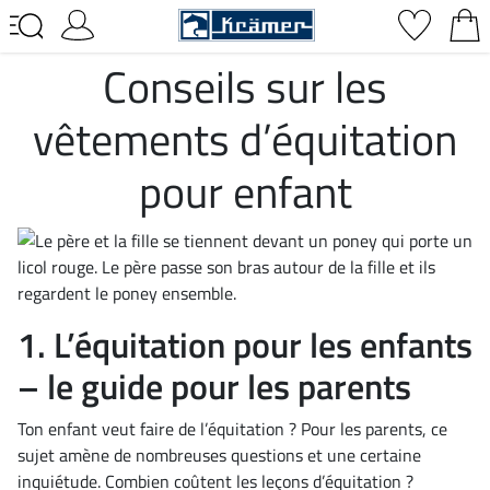
Conseils sur les
vêtements d’équitation
pour enfant
1. L’équitation pour les enfants
– le guide pour les parents
Ton enfant veut faire de l’équitation ? Pour les parents, ce
sujet amène de nombreuses questions et une certaine
inquiétude. Combien coûtent les leçons d’équitation ?