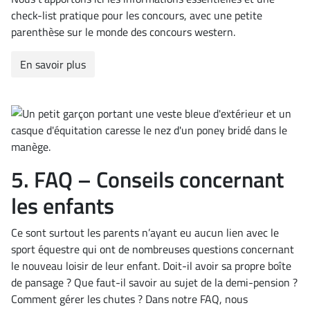
check-list pratique pour les concours, avec une petite
parenthèse sur le monde des concours western.
En savoir plus
5. FAQ – Conseils concernant
les enfants
Ce sont surtout les parents n’ayant eu aucun lien avec le
sport équestre qui ont de nombreuses questions concernant
le nouveau loisir de leur enfant. Doit-il avoir sa propre boîte
de pansage ? Que faut-il savoir au sujet de la demi-pension ?
Comment gérer les chutes ? Dans notre FAQ, nous