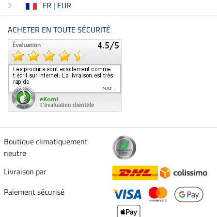
FR | EUR
ACHETER EN TOUTE SÉCURITÉ
Boutique climatiquement
neutre
Livraison par
Paiement sécurisé