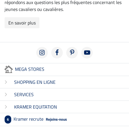
répondons aux questions les plus fréquentes concernant les
jeunes cavaliers ou cavalières.
En savoir plus
MEGA STORES
SHOPPING EN LIGNE
SERVICES
KRAMER EQUITATION
Kramer recrute
Rejoins-nous
6