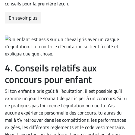
conseils pour la première leçon.
En savoir plus
4. Conseils relatifs aux
concours pour enfant
Si ton enfant a pris goût à l’équitation, il est possible qu’il
exprime un jour le souhait de participer à un concours. Si tu
ne pratiques pas toi-même l’équitation ou que tu n’as
aucune expérience personnelle des concours, tu auras du
mal à t’y retrouver dans les compétitions, les performances
exigées, les différents règlements et le code vestimentaire.
Nous t’apportons ici les informations essentielles et une