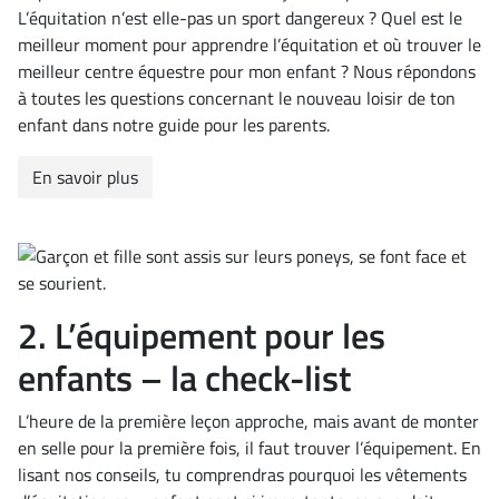
L’équitation n’est elle-pas un sport dangereux ? Quel est le
meilleur moment pour apprendre l’équitation et où trouver le
meilleur centre équestre pour mon enfant ? Nous répondons
à toutes les questions concernant le nouveau loisir de ton
enfant dans notre guide pour les parents.
En savoir plus
2. L’équipement pour les
enfants – la check-list
L’heure de la première leçon approche, mais avant de monter
en selle pour la première fois, il faut trouver l’équipement. En
lisant nos conseils, tu comprendras pourquoi les vêtements