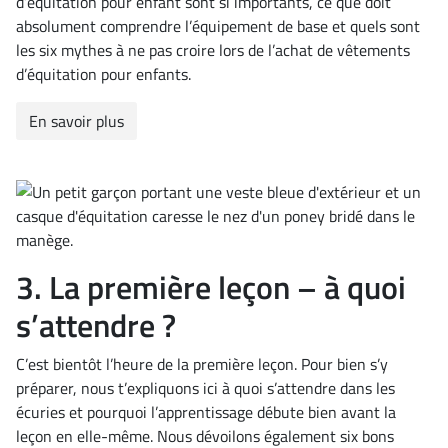
d’équitation pour enfant sont si importants, ce que doit
absolument comprendre l’équipement de base et quels sont
les six mythes à ne pas croire lors de l’achat de vêtements
d’équitation pour enfants.
En savoir plus
3. La première leçon – à quoi
s’attendre ?
C’est bientôt l’heure de la première leçon. Pour bien s’y
préparer, nous t’expliquons ici à quoi s’attendre dans les
écuries et pourquoi l’apprentissage débute bien avant la
leçon en elle-même. Nous dévoilons également six bons