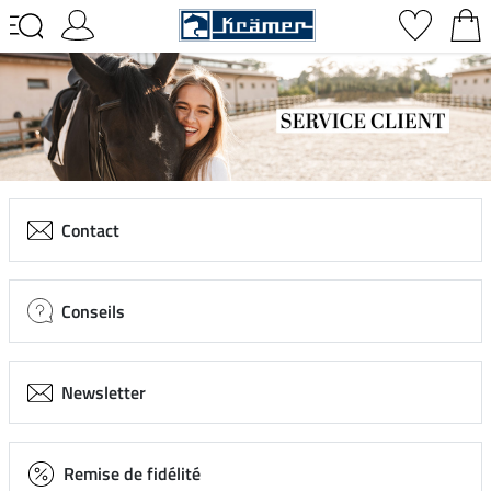
Contact
Conseils
Newsletter
Remise de fidélité