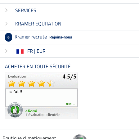
SERVICES
KRAMER EQUITATION
Kramer recrute
Rejoins-nous
6
FR | EUR
ACHETER EN TOUTE SÉCURITÉ
Boutique climatiquement