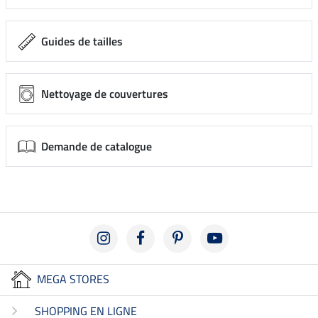
Guides de tailles
Nettoyage de couvertures
Demande de catalogue
MEGA STORES
SHOPPING EN LIGNE