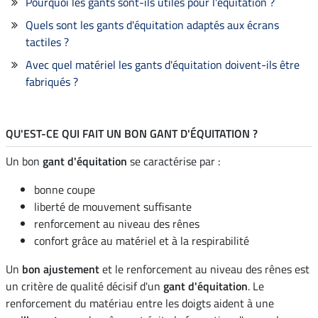
Pourquoi les gants sont-ils utiles pour l'équitation ?
Quels sont les gants d'équitation adaptés aux écrans
tactiles ?
Avec quel matériel les gants d'équitation doivent-ils être
fabriqués ?
QU'EST-CE QUI FAIT UN BON GANT D'ÉQUITATION ?
Un bon
gant d'équitation
se caractérise par :
bonne coupe
liberté de mouvement suffisante
renforcement au niveau des rênes
confort grâce au matériel et à la respirabilité
Un
bon ajustement
et le renforcement au niveau des rênes est
un critère de qualité décisif d'un
gant d'équitation
. Le
renforcement du matériau entre les doigts aident à une