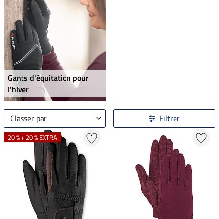
Gants d'équitation pour
l'hiver
Classer par
Filtrer
20 % + 20 % EXTRA