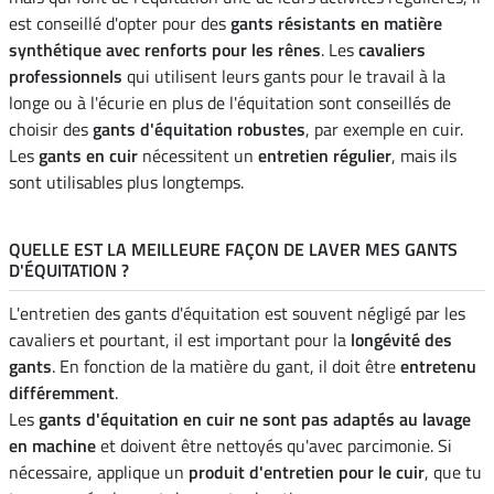
est conseillé d'opter pour des
gants résistants en matière
synthétique avec renforts pour les rênes
. Les
cavaliers
professionnels
qui utilisent leurs gants pour le travail à la
longe ou à l'écurie en plus de l'équitation sont conseillés de
choisir des
gants d'équitation robustes
, par exemple en cuir.
Les
gants en cuir
nécessitent un
entretien régulier
, mais ils
sont utilisables plus longtemps.
QUELLE EST LA MEILLEURE FAÇON DE LAVER MES GANTS
D'ÉQUITATION ?
L'entretien des gants d'équitation est souvent négligé par les
cavaliers et pourtant, il est important pour la
longévité des
gants
. En fonction de la matière du gant, il doit être
entretenu
différemment
.
Les
gants d'équitation en cuir ne sont pas adaptés au lavage
en machine
et doivent être nettoyés qu'avec parcimonie. Si
nécessaire, applique un
produit d'entretien pour le cuir
, que tu