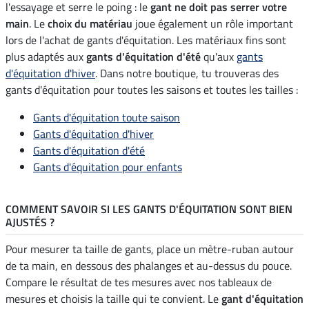
l'essayage et serre le poing : le
gant ne doit pas serrer votre
main
. Le
choix du matériau
joue également un rôle important
lors de l'achat de gants d'équitation. Les matériaux fins sont
plus adaptés aux
gants d'équitation d'été
qu'aux
gants
d'équitation d'hiver
. Dans notre boutique, tu trouveras des
gants d'équitation pour toutes les saisons et toutes les tailles :
Gants d'équitation toute saison
Gants d'équitation d'hiver
Gants d'équitation d'été
Gants d'équitation pour enfants
COMMENT SAVOIR SI LES GANTS D'ÉQUITATION SONT BIEN
AJUSTÉS ?
Pour mesurer ta taille de gants, place un mètre-ruban autour
de ta main, en dessous des phalanges et au-dessus du pouce.
Compare le résultat de tes mesures avec nos tableaux de
mesures et choisis la taille qui te convient. Le
gant d'équitation