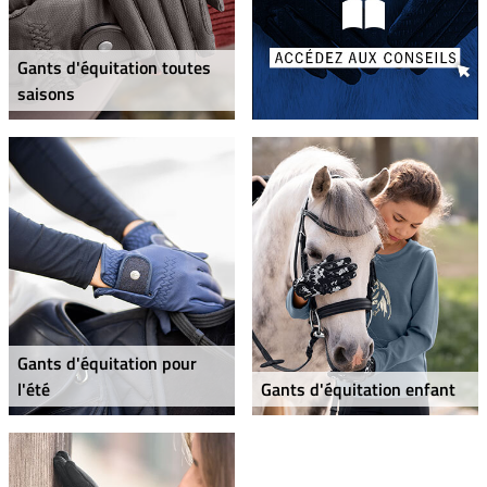
Gants d'équitation toutes
saisons
Gants d'équitation pour
l'été
Gants d'équitation enfant