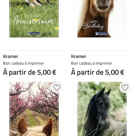
Kramer
Kramer
Bon cadeau à imprimer
Bon cadeau à imprimer
À partir de 5,00 €
À partir de 5,00 €