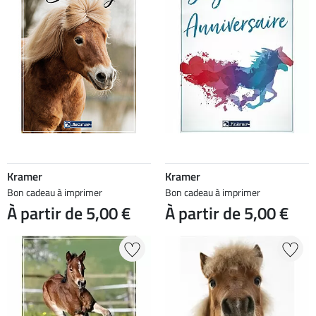
Kramer
Kramer
Bon cadeau à imprimer
Bon cadeau à imprimer
À partir de 5,00 €
À partir de 5,00 €