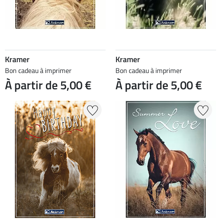
Kramer
Kramer
Bon cadeau à imprimer
Bon cadeau à imprimer
À partir de 5,00 €
À partir de 5,00 €