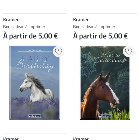
Kramer
Kramer
Bon cadeau à imprimer
Bon cadeau à imprimer
À partir de 5,00 €
À partir de 5,00 €
Kramer
Kramer