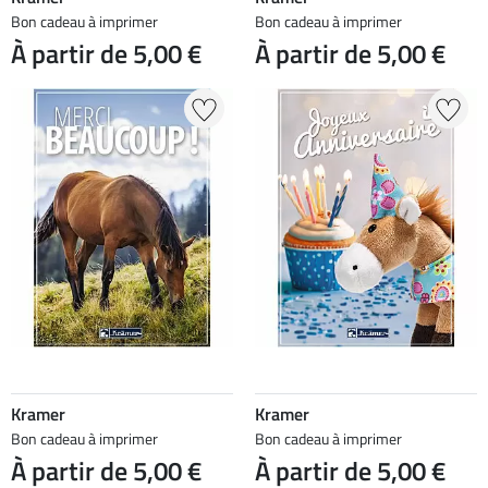
Bon cadeau à imprimer
Bon cadeau à imprimer
À partir de 5,00 €
À partir de 5,00 €
Kramer
Kramer
Bon cadeau à imprimer
Bon cadeau à imprimer
À partir de 5,00 €
À partir de 5,00 €