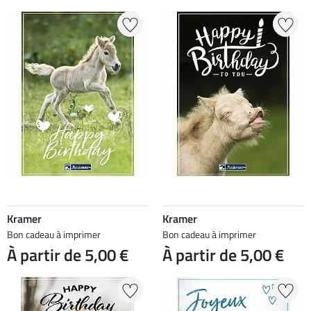
Kramer
Kramer
Bon cadeau à imprimer
Bon cadeau à imprimer
À partir de 5,00 €
À partir de 5,00 €