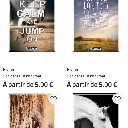
Kramer
Kramer
Bon cadeau à imprimer
Bon cadeau à imprimer
À partir de 5,00 €
À partir de 5,00 €