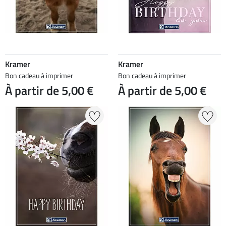
Kramer
Kramer
Bon cadeau à imprimer
Bon cadeau à imprimer
À partir de 5,00 €
À partir de 5,00 €