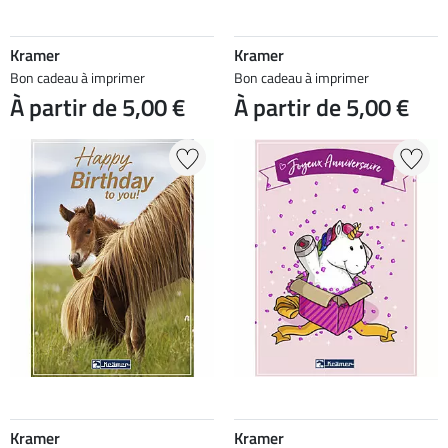
Kramer
Kramer
Bon cadeau à imprimer
Bon cadeau à imprimer
À partir de 5,00 €
À partir de 5,00 €
Kramer
Kramer