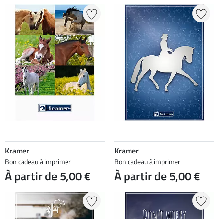
Kramer
Kramer
Bon cadeau à imprimer
Bon cadeau à imprimer
À partir de 5,00 €
À partir de 5,00 €