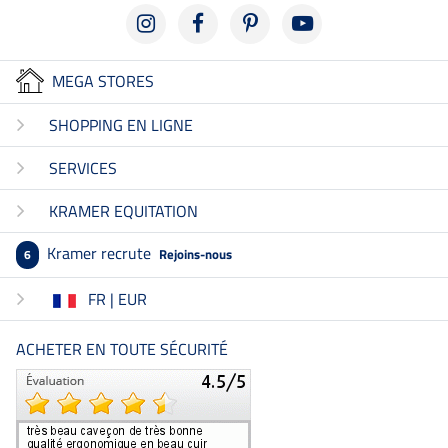
MEGA STORES
SHOPPING EN LIGNE
SERVICES
KRAMER EQUITATION
Kramer recrute
Rejoins-nous
6
FR | EUR
ACHETER EN TOUTE SÉCURITÉ