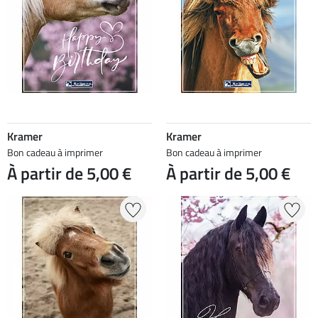
Kramer
Kramer
Bon cadeau à imprimer
Bon cadeau à imprimer
À partir de 5,00 €
À partir de 5,00 €