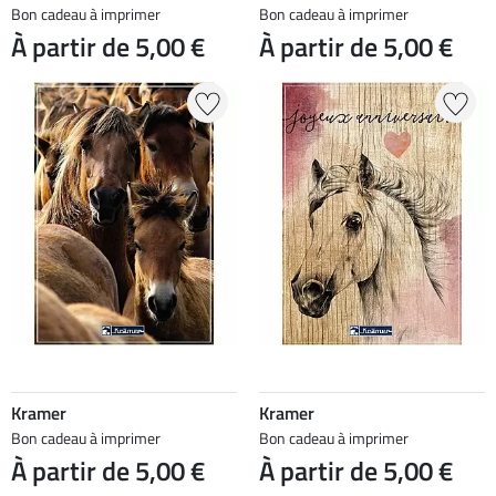
Bon cadeau à imprimer
Bon cadeau à imprimer
À partir de 5,00 €
À partir de 5,00 €
Kramer
Kramer
Bon cadeau à imprimer
Bon cadeau à imprimer
À partir de 5,00 €
À partir de 5,00 €