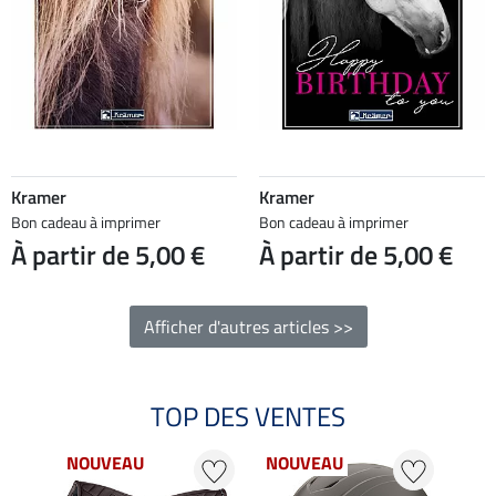
Kramer
Kramer
Bon cadeau à imprimer
Bon cadeau à imprimer
À partir de 5,00 €
À partir de 5,00 €
Afficher d'autres articles >>
TOP DES VENTES
NOUVEAU
NOUVEAU
NO