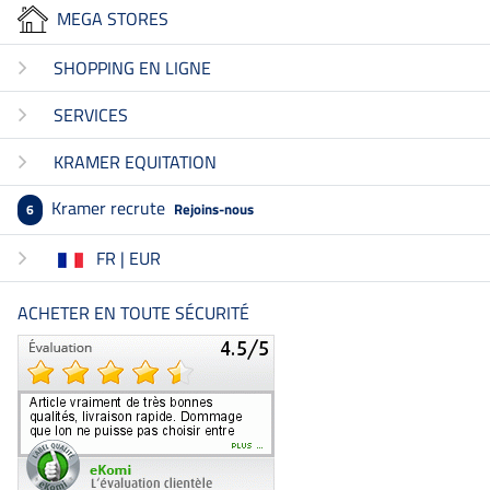
MEGA STORES
SHOPPING EN LIGNE
SERVICES
KRAMER EQUITATION
Kramer recrute
Rejoins-nous
6
FR | EUR
ACHETER EN TOUTE SÉCURITÉ