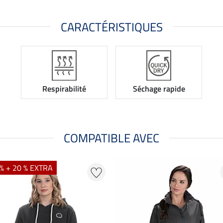
CARACTÉRISTIQUES
Respirabilité
Séchage rapide
COMPATIBLE AVEC
% + 20 % EXTRA