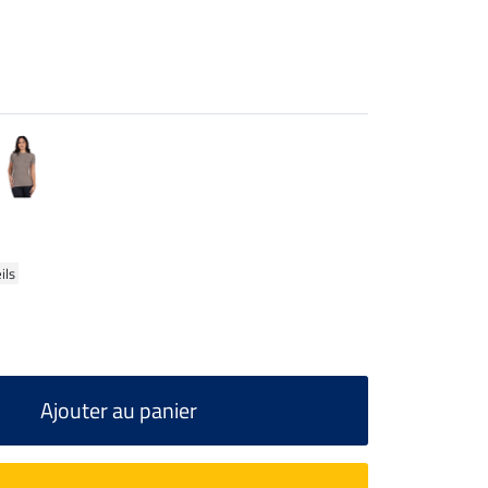
ils
Ajouter au panier