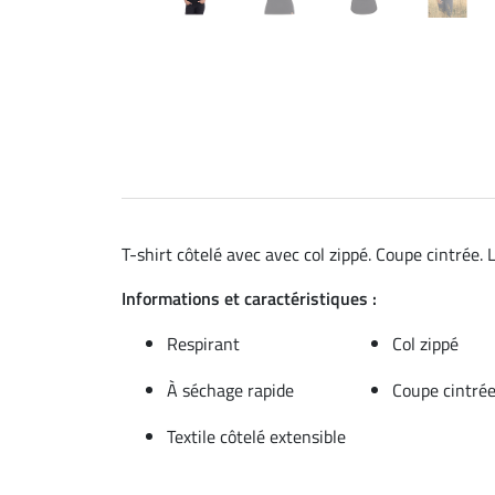
T-shirt côtelé avec avec col zippé. Coupe cintrée. 
Informations et caractéristiques :
Respirant
Col zippé
À séchage rapide
Coupe cintré
Textile côtelé extensible