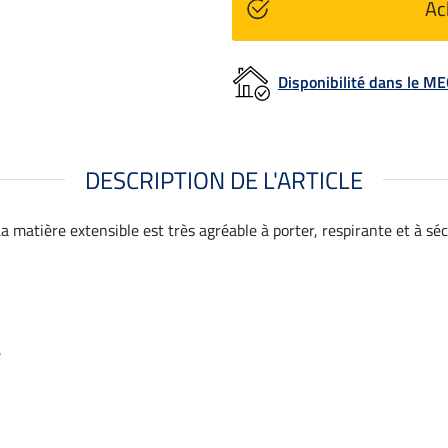
Ac
Disponibilité dans le 
DESCRIPTION DE L'ARTICLE
La matière extensible est très agréable à porter, respirante et à sé
e