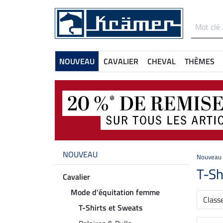
NOUVEAU
CAVALIER
CHEVAL
THÈMES
NOUVEAU
Nouveau
T-Sh
Cavalier
Mode d'équitation femme
Class
T-Shirts et Sweats