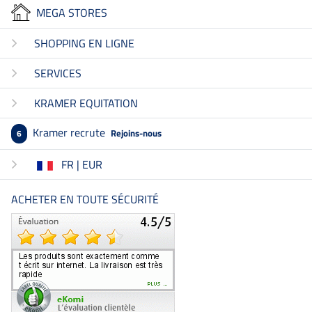
MEGA STORES
SHOPPING EN LIGNE
SERVICES
KRAMER EQUITATION
Kramer recrute
Rejoins-nous
6
FR | EUR
ACHETER EN TOUTE SÉCURITÉ