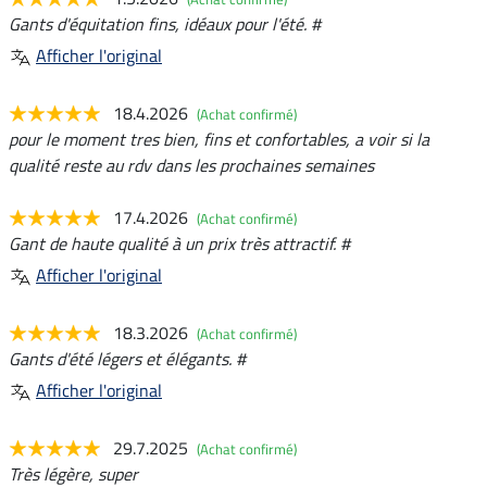
Gants d'équitation fins, idéaux pour l'été. #
Afficher l'original
18.4.2026
(Achat confirmé)
pour le moment tres bien, fins et confortables, a voir si la
qualité reste au rdv dans les prochaines semaines
17.4.2026
(Achat confirmé)
Gant de haute qualité à un prix très attractif. #
Afficher l'original
18.3.2026
(Achat confirmé)
Gants d'été légers et élégants. #
Afficher l'original
29.7.2025
(Achat confirmé)
Très légère, super