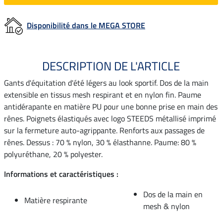
Disponibilité dans le MEGA STORE
DESCRIPTION DE L'ARTICLE
Gants d'équitation d'été légers au look sportif. Dos de la main
extensible en tissus mesh respirant et en nylon fin. Paume
antidérapante en matière PU pour une bonne prise en main des
rênes. Poignets élastiqués avec logo STEEDS métallisé imprimé
sur la fermeture auto-agrippante. Renforts aux passages de
rênes. Dessus : 70 % nylon, 30 % élasthanne. Paume: 80 %
polyuréthane, 20 % polyester.
Informations et caractéristiques :
Dos de la main en
Matière respirante
mesh & nylon