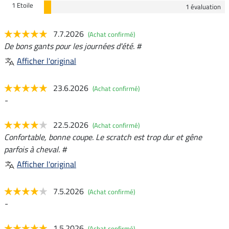
1 Etoile
1 évaluation
7.7.2026
(Achat confirmé)
De bons gants pour les journées d'été. #
Afficher l'original
23.6.2026
(Achat confirmé)
-
22.5.2026
(Achat confirmé)
Confortable, bonne coupe. Le scratch est trop dur et gêne
parfois à cheval. #
Afficher l'original
7.5.2026
(Achat confirmé)
-
1.5.2026
(Achat confirmé)