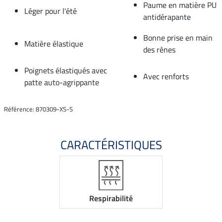
Paume en matière PU
Léger pour l'été
antidérapante
Bonne prise en main
Matière élastique
des rênes
Poignets élastiqués avec
Avec renforts
patte auto-agrippante
Référence: 870309-XS-S
CARACTÉRISTIQUES
Respirabilité