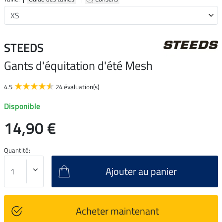
STEEDS
Gants d'équitation d'été Mesh
4.5
24 évaluation(s)
Disponible
14,90 €
Quantité:
Ajouter au panier
Acheter maintenant