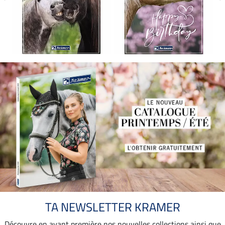
TA NEWSLETTER KRAMER
Découvre en avant première nos nouvelles collections ainsi que