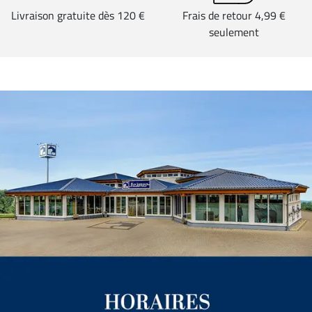
Livraison gratuite dès 120 €
Frais de retour 4,99 €
seulement