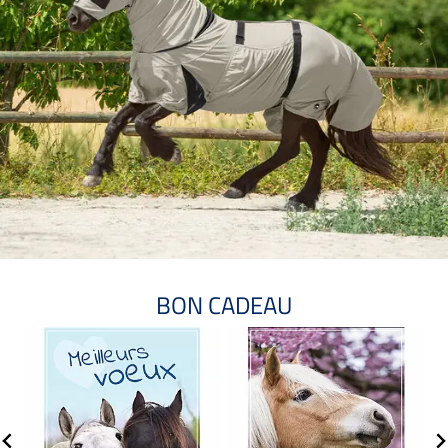
BON CADEAU