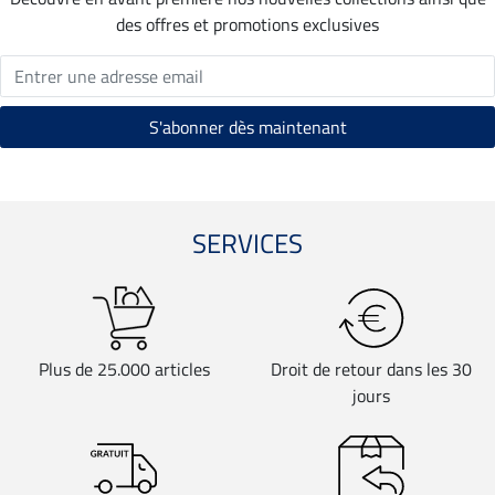
des offres et promotions exclusives
SERVICES
Plus de 25.000 articles
Droit de retour dans les 30
jours