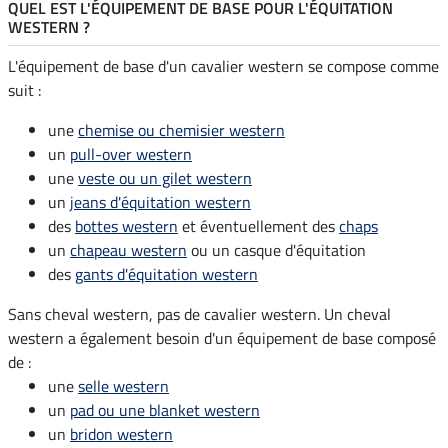
QUEL EST L'ÉQUIPEMENT DE BASE POUR L'ÉQUITATION
WESTERN ?
L'équipement de base d'un cavalier western se compose comme
suit :
une
chemise ou chemisier western
un
pull-over western
une
veste ou un gilet western
un
jeans d'équitation western
des
bottes western
et éventuellement des
chaps
un
chapeau western
ou un casque d'équitation
des
gants d'équitation western
Sans cheval western, pas de cavalier western. Un cheval
western a également besoin d'un équipement de base composé
de :
une
selle western
un
pad ou une blanket western
un
bridon western