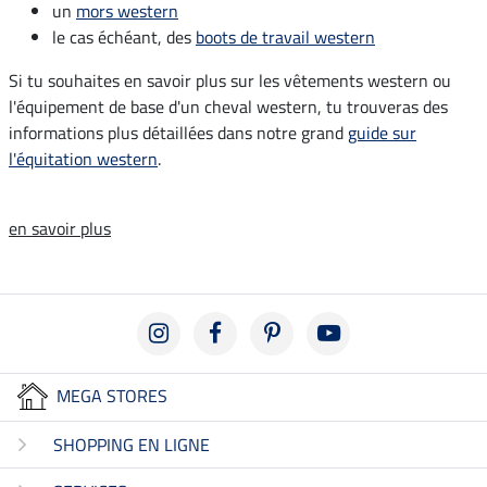
un
mors western
le cas échéant, des
boots de travail western
Si tu souhaites en savoir plus sur les vêtements western ou
l'équipement de base d'un cheval western, tu trouveras des
informations plus détaillées dans notre grand
guide sur
l'équitation western
.
en savoir plus
MEGA STORES
SHOPPING EN LIGNE