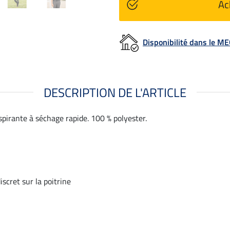
Ac
Disponibilité dans le 
DESCRIPTION DE L'ARTICLE
spirante à séchage rapide. 100 % polyester.
iscret sur la poitrine