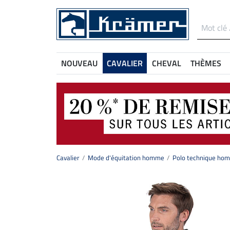
NOUVEAU
CAVALIER
CHEVAL
THÈMES
Cavalier
Mode d'équitation homme
Polo technique ho