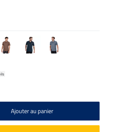
ils
Ajouter au panier