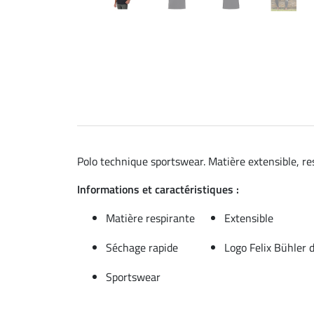
Polo technique sportswear. Matière extensible, re
Informations et caractéristiques :
Matière respirante
Extensible
Séchage rapide
Logo Felix Bühler d
Sportswear