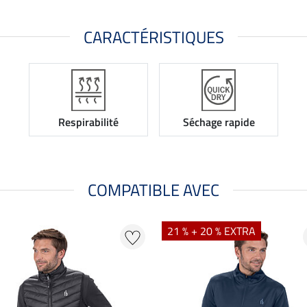
CARACTÉRISTIQUES
Respirabilité
Séchage rapide
COMPATIBLE AVEC
21 % + 20 % EXTRA