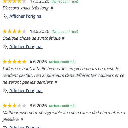
17.6.2026
(Achat confirmé)
D'accord, mais très long. #
Afficher l'original
13.6.2026
(Achat confirmé)
Quelque chose de synthétique #
Afficher l'original
4.6.2026
(Achat confirmé)
J'adore ce haut. Il taille bien et les empiècements en mesh le
rendent parfait. J'en ai plusieurs dans différentes couleurs et ce
ne seront pas les derniers. #
Afficher l'original
3.6.2026
(Achat confirmé)
Malheureusement désagréable au cou à cause de la fermeture à
glissière. #
Afficher l'original