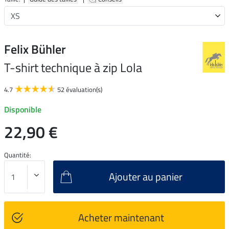
Felix Bühler
T-shirt technique à zip Lola
4.7
52 évaluation(s)
Disponible
22,90 €
Quantité:
Ajouter au panier
Acheter maintenant