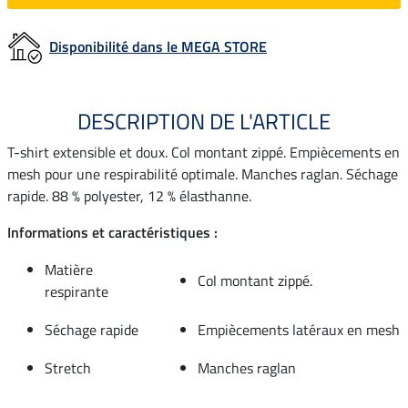
Disponibilité dans le MEGA STORE
DESCRIPTION DE L'ARTICLE
T-shirt extensible et doux. Col montant zippé. Empiècements en
mesh pour une respirabilité optimale. Manches raglan. Séchage
rapide. 88 % polyester, 12 % élasthanne.
Informations et caractéristiques :
Matière
Col montant zippé.
respirante
Séchage rapide
Empiècements latéraux en mesh
Stretch
Manches raglan