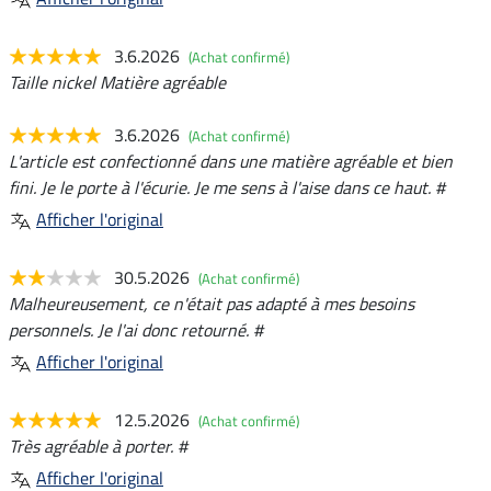
3.6.2026
(Achat confirmé)
Taille nickel Matière agréable
3.6.2026
(Achat confirmé)
L'article est confectionné dans une matière agréable et bien
fini. Je le porte à l'écurie. Je me sens à l'aise dans ce haut. #
Afficher l'original
30.5.2026
(Achat confirmé)
Malheureusement, ce n'était pas adapté à mes besoins
personnels. Je l'ai donc retourné. #
Afficher l'original
12.5.2026
(Achat confirmé)
Très agréable à porter. #
Afficher l'original