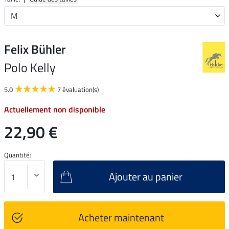
Felix Bühler
Polo Kelly
5.0
7 évaluation(s)
Actuellement non disponible
22,90 €
Quantité:
Ajouter au panier
Acheter maintenant