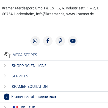
Krämer Pferdesport GmbH & Co. KG, 4. Industriestr. 1 + 2, D
68764 Hockenheim, info@kraemer.de, www.kraemer.de
MEGA STORES
SHOPPING EN LIGNE
SERVICES
KRAMER EQUITATION
Kramer recrute
Rejoins-nous
6
FR | EUR