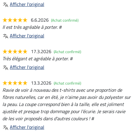
Afficher l'original
6.6.2026
(Achat confirmé)
Il est très agréable à porter. #
Afficher l'original
17.3.2026
(Achat confirmé)
Très élégant et agréable à porter. #
Afficher l'original
13.3.2026
(Achat confirmé)
Ravie de voir à nouveau des t-shirts avec une proportion de
fibres naturelles, car en été, je n'aime pas avoir du polyester sur
la peau. La coupe correspond bien à la taille, elle est joliment
ajustée et presque trop dommage pour l'écurie. Je serais ravie
de les voir proposés dans d'autres couleurs ! #
Afficher l'original