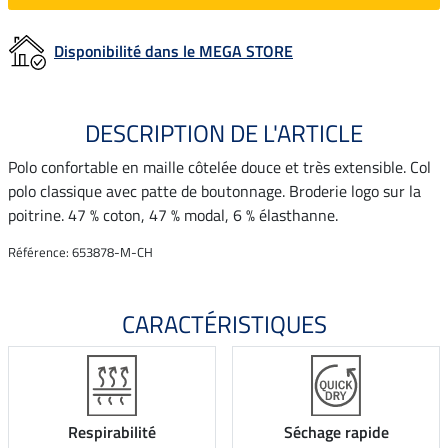
Disponibilité dans le MEGA STORE
DESCRIPTION DE L'ARTICLE
Polo confortable en maille côtelée douce et très extensible. Col
polo classique avec patte de boutonnage. Broderie logo sur la
poitrine. 47 % coton, 47 % modal, 6 % élasthanne.
Référence: 653878-M-CH
CARACTÉRISTIQUES
Respirabilité
Séchage rapide