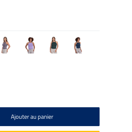
Ajouter au panier