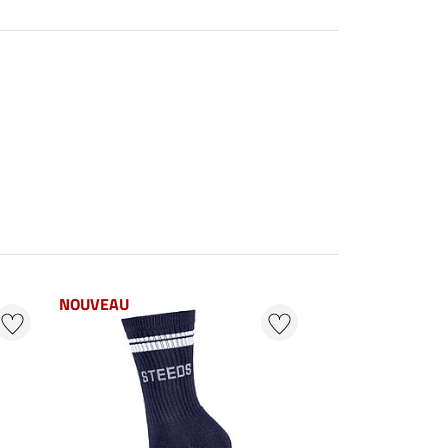
NOUVEAU