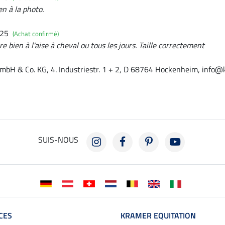
n à la photo.
025
(Achat confirmé)
re bien à l'aise à cheval ou tous les jours. Taille correctement
mbH & Co. KG, 4. Industriestr. 1 + 2, D 68764 Hockenheim, info@
SUIS-NOUS
CES
KRAMER EQUITATION