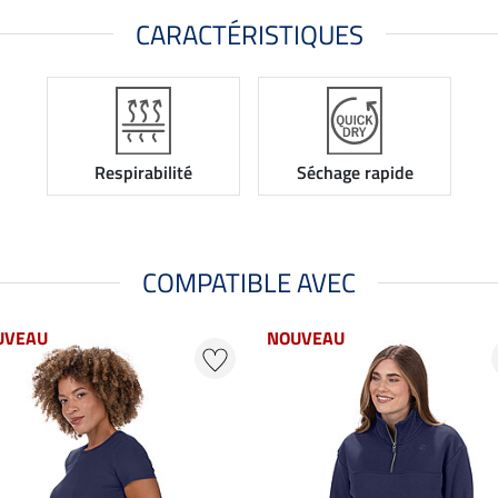
CARACTÉRISTIQUES
Respirabilité
Séchage rapide
COMPATIBLE AVEC
UVEAU
NOUVEAU