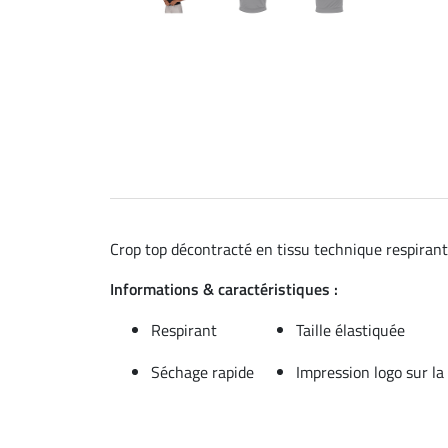
Crop top décontracté en tissu technique respirant 
Informations & caractéristiques :
Respirant
Taille élastiquée
Séchage rapide
Impression logo sur la