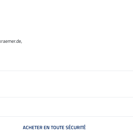
kraemer.de,
ACHETER EN TOUTE SÉCURITÉ