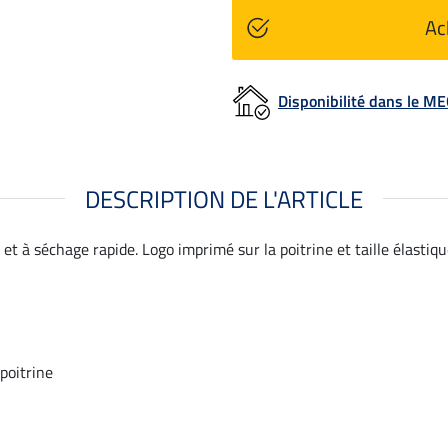
Ac
Disponibilité dans le 
DESCRIPTION DE L'ARTICLE
et à séchage rapide. Logo imprimé sur la poitrine et taille élastiq
 poitrine