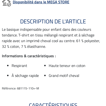
Disponibilité dans le MEGA STORE
DESCRIPTION DE L'ARTICLE
Le basique indispensable pour enfant dans des couleurs
tendance. T-shirt en tissu mélangé respirant et à séchage
rapide avec un imprimé cheval cool au centre. 61 % polyester,
32 % coton, 7 % élasthanne.
Informations & caractéristiques :
Respirant
Haute teneur en coton
À séchage rapide
Grand motif cheval
Référence: 681115-110+-M
CARACTÉRISTIQUES