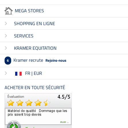
MEGA STORES
SHOPPING EN LIGNE
SERVICES
KRAMER EQUITATION
Kramer recrute
Rejoins-nous
6
FR | EUR
ACHETER EN TOUTE SÉCURITÉ