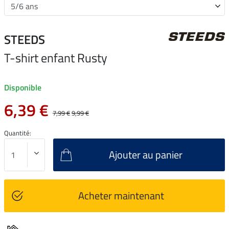
STEEDS
T-shirt enfant Rusty
Disponible
6,39 €
7,99 €
9,99 €
Quantité:
Ajouter au panier
Acheter maintenant