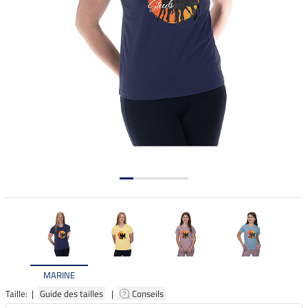
MARINE
Taille: |
Guide des tailles
|
Conseils