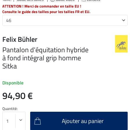
ATTENTION ! Merci de commander en taille EU !
Consulte le guide des tailles pour les tailles FR et EU.
Felix Bühler
Pantalon d'équitation hybride
à fond intégral grip homme
Sitka
Disponible
94,90 €
Quantité:
Ajouter au panier