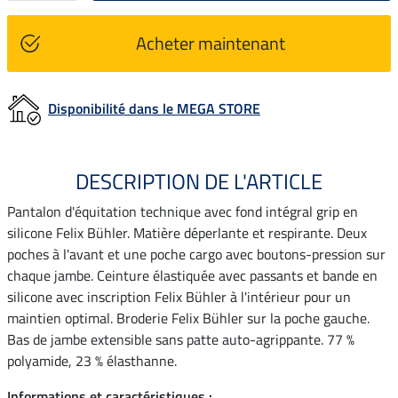
Acheter maintenant
Disponibilité dans le MEGA STORE
DESCRIPTION DE L'ARTICLE
Pantalon d'équitation technique avec fond intégral grip en
silicone Felix Bühler. Matière déperlante et respirante. Deux
poches à l'avant et une poche cargo avec boutons-pression sur
chaque jambe. Ceinture élastiquée avec passants et bande en
silicone avec inscription Felix Bühler à l'intérieur pour un
maintien optimal. Broderie Felix Bühler sur la poche gauche.
Bas de jambe extensible sans patte auto-agrippante. 77 %
polyamide, 23 % élasthanne.
Informations et caractéristiques :