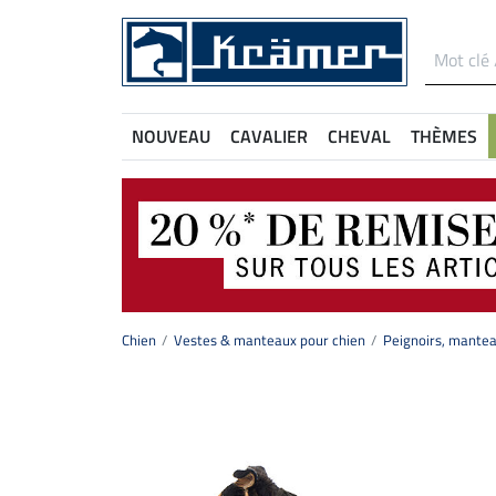
NOUVEAU
CAVALIER
CHEVAL
THÈMES
Chien
Vestes & manteaux pour chien
Peignoirs, mantea