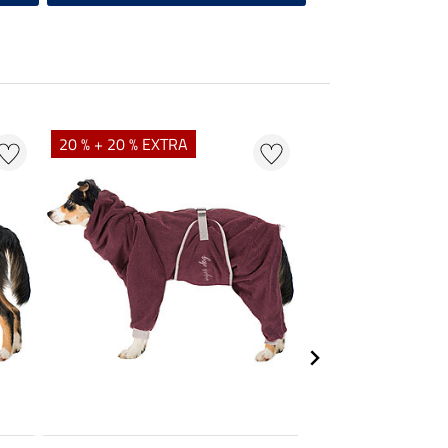
20 % + 20 % EXTRA