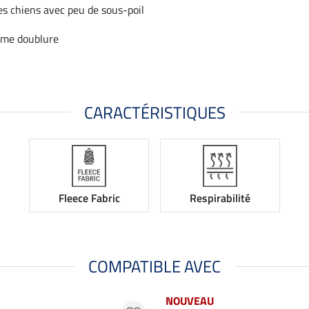
les chiens avec peu de sous-poil
me doublure
CARACTÉRISTIQUES
Fleece Fabric
Respirabilité
COMPATIBLE AVEC
NOUVEAU