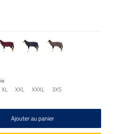
ils
XL
XXL
XXXL
3XS
Ajouter au panier