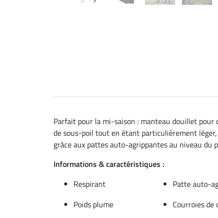
Parfait pour la mi-saison : manteau douillet pour
de sous-poil tout en étant particulièrement léger
grâce aux pattes auto-agrippantes au niveau du poi
Informations & caractéristiques :
Respirant
Patte auto-ag
Poids plume
Courroies de 