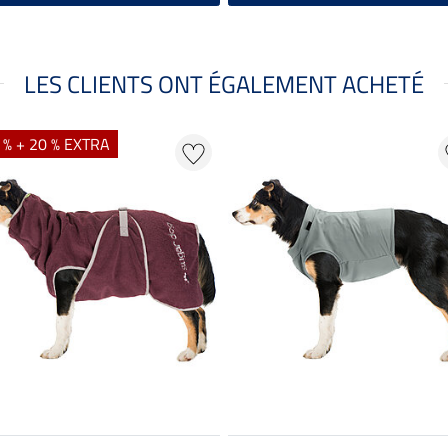
LES CLIENTS ONT ÉGALEMENT ACHETÉ
 % + 20 % EXTRA