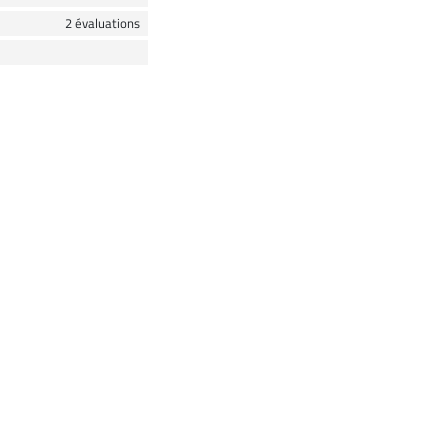
2 évaluations