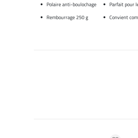
Polaire anti-boulochage
Parfait pour 
Rembourrage 250 g
Convient com