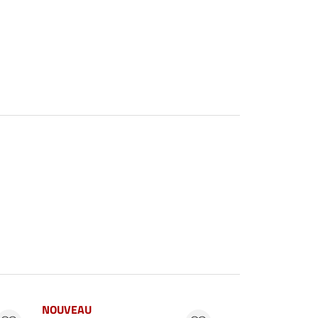
NOUVEAU