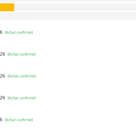
26
(Achat confirmé)
026
(Achat confirmé)
026
(Achat confirmé)
026
(Achat confirmé)
26
(Achat confirmé)