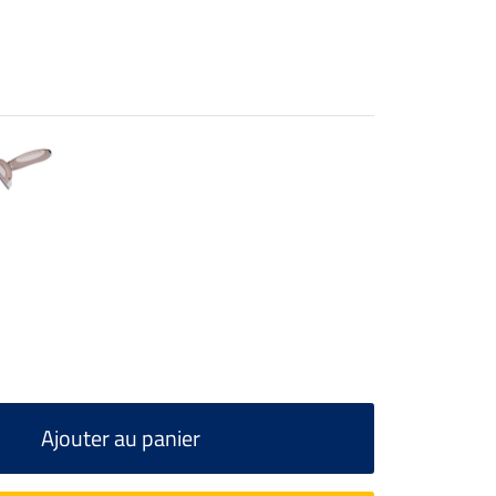
Ajouter au panier