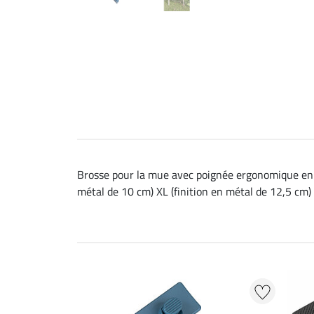
Brosse pour la mue avec poignée ergonomique en pla
métal de 10 cm) XL (finition en métal de 12,5 cm)