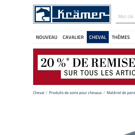
NOUVEAU
CAVALIER
CHEVAL
THÈMES
Cheval
Produits de soins pour chevaux
Matériel de pan