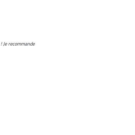
se ! Je recommande