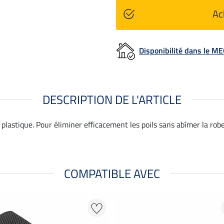
Ac
Disponibilité dans le 
DESCRIPTION DE L'ARTICLE
stique. Pour éliminer efficacement les poils sans abîmer la robe. 
COMPATIBLE AVEC