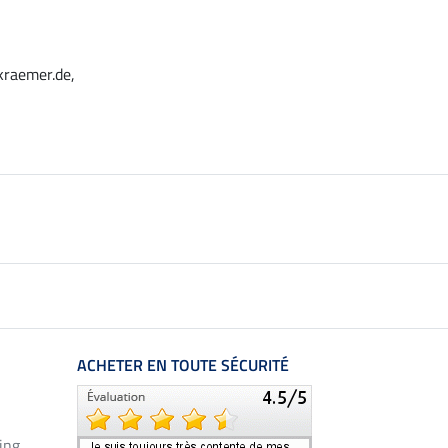
kraemer.de,
ACHETER EN TOUTE SÉCURITÉ
ing