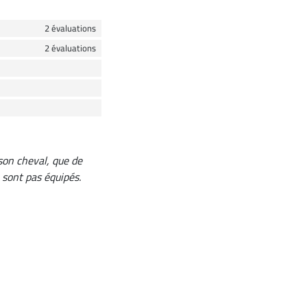
2 évaluations
2 évaluations
son cheval, que de
 sont pas équipés.