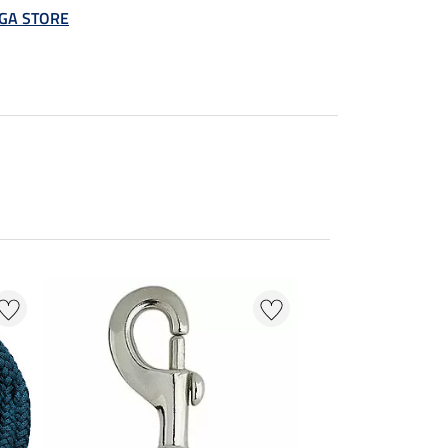
MEGA STORE
NOUVEAU