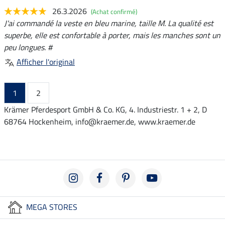
26.3.2026
(Achat confirmé)
J'ai commandé la veste en bleu marine, taille M. La qualité est
superbe, elle est confortable à porter, mais les manches sont un
peu longues. #
Afficher l'original
1
2
Krämer Pferdesport GmbH & Co. KG, 4. Industriestr. 1 + 2, D
68764 Hockenheim, info@kraemer.de, www.kraemer.de
MEGA STORES