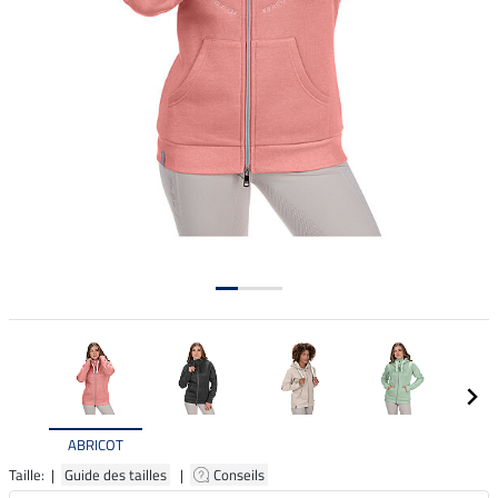
ABRICOT
Taille: |
Guide des tailles
|
Conseils