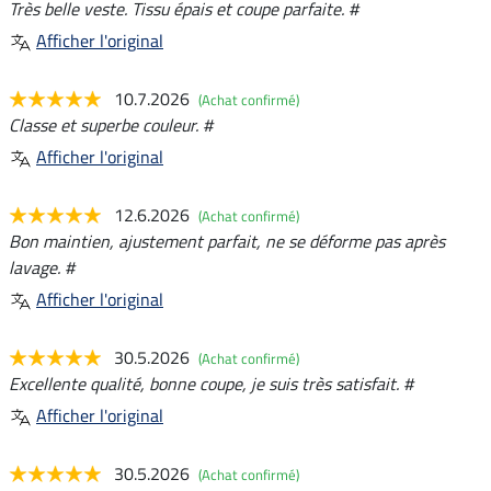
Très belle veste. Tissu épais et coupe parfaite. #
Afficher l'original
10.7.2026
(Achat confirmé)
Classe et superbe couleur. #
Afficher l'original
12.6.2026
(Achat confirmé)
Bon maintien, ajustement parfait, ne se déforme pas après
lavage. #
Afficher l'original
30.5.2026
(Achat confirmé)
Excellente qualité, bonne coupe, je suis très satisfait. #
Afficher l'original
30.5.2026
(Achat confirmé)