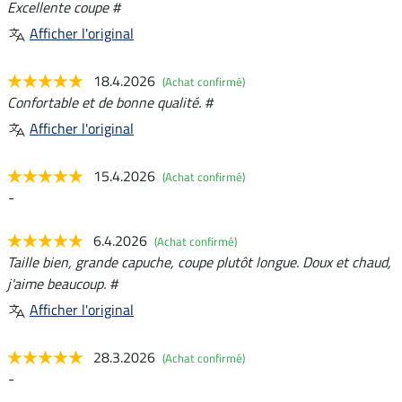
Excellente coupe #
Afficher l'original
18.4.2026
(Achat confirmé)
Confortable et de bonne qualité. #
Afficher l'original
15.4.2026
(Achat confirmé)
-
6.4.2026
(Achat confirmé)
Taille bien, grande capuche, coupe plutôt longue. Doux et chaud,
j'aime beaucoup. #
Afficher l'original
28.3.2026
(Achat confirmé)
-