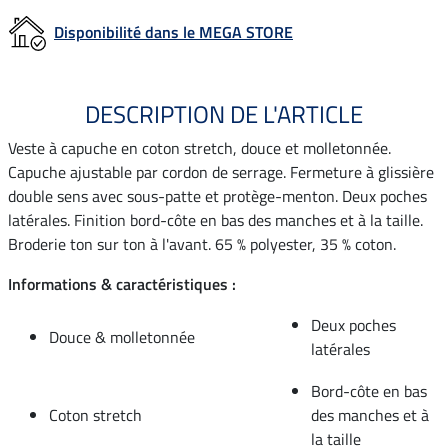
Disponibilité dans le MEGA STORE
DESCRIPTION DE L'ARTICLE
Veste à capuche en coton stretch, douce et molletonnée.
Capuche ajustable par cordon de serrage. Fermeture à glissière
double sens avec sous-patte et protège-menton. Deux poches
latérales. Finition bord-côte en bas des manches et à la taille.
Broderie ton sur ton à l'avant. 65 % polyester, 35 % coton.
Informations & caractéristiques :
Deux poches
Douce & molletonnée
latérales
Bord-côte en bas
Coton stretch
des manches et à
la taille