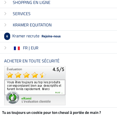
SHOPPING EN LIGNE
SERVICES
KRAMER EQUITATION
Kramer recrute
Rejoins-nous
6
FR | EUR
ACHETER EN TOUTE SÉCURITÉ
Tu as toujours un cookie pour ton cheval à portée de main ?