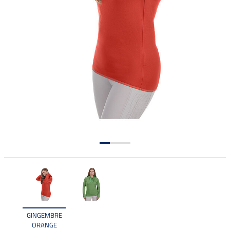
GINGEMBRE
ORANGE