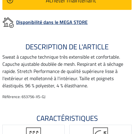
Acheter maintenant
Disponibilité dans le MEGA STORE
DESCRIPTION DE L'ARTICLE
Sweat à capuche technique très extensible et confortable.
Capuche ajustable doublée de mesh. Respirant et à séchage
rapide. Stretch Performance de qualité supérieure lisse à
l'extérieur et molletonné à l'intérieur. Taille et poignets
élastiqués. 96 % polyester, 4 % élasthanne.
Référence: 653756-XS-GJ
CARACTÉRISTIQUES