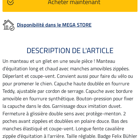
Acheter maintenant
Disponibilité dans le MEGA STORE
DESCRIPTION DE L'ARTICLE
Un manteau et un gilet en une seule pièce ! Manteau
d'équitation long et chaud avec manches amovibles zippées.
Déperlant et coupe-vent. Convient aussi pour faire du vélo ou
pour promener le chien. Capuche haute doublée en fourrure
Teddy, ajustable par cordon de serrage. Capuche avec bordure
amovible en fourrure synthétique. Bouton-pression pour fixer
la capuche dans le dos. Garnissage doux imitation duvet.
Fermeture à glissière double sens avec protège-menton. 2
poches avant zippées et doublées en polaire douce. Bas des
manches élastiqué et coupe-vent. Longue fente cavalière
zippée d'équitation à l'arrière. Taille réglable. Badge Felix Bühler