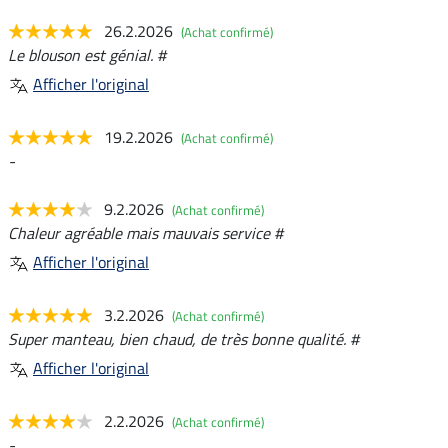
26.2.2026
(Achat confirmé)
Le blouson est génial. #
Afficher l'original
19.2.2026
(Achat confirmé)
-
9.2.2026
(Achat confirmé)
Chaleur agréable mais mauvais service #
Afficher l'original
3.2.2026
(Achat confirmé)
Super manteau, bien chaud, de très bonne qualité. #
Afficher l'original
2.2.2026
(Achat confirmé)
-