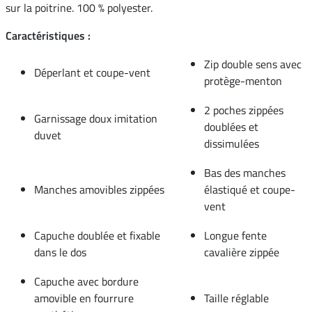
sur la poitrine. 100 % polyester.
Caractéristiques :
Zip double sens avec
Déperlant et coupe-vent
protège-menton
2 poches zippées
Garnissage doux imitation
doublées et
duvet
dissimulées
Bas des manches
Manches amovibles zippées
élastiqué et coupe-
vent
Capuche doublée et fixable
Longue fente
dans le dos
cavalière zippée
Capuche avec bordure
amovible en fourrure
Taille réglable