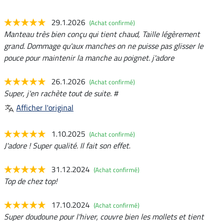
29.1.2026
(Achat confirmé)
Manteau très bien conçu qui tient chaud, Taille légèrement
grand. Dommage qu'aux manches on ne puisse pas glisser le
pouce pour maintenir la manche au poignet. j'adore
26.1.2026
(Achat confirmé)
Super, j'en rachète tout de suite. #
Afficher l'original
1.10.2025
(Achat confirmé)
J'adore ! Super qualité. Il fait son effet.
31.12.2024
(Achat confirmé)
Top de chez top!
17.10.2024
(Achat confirmé)
Super doudoune pour l'hiver, couvre bien les mollets et tient