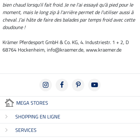
bien chaud lorsqu'il fait froid. Je ne l'ai essayé qu'à pied pour le
moment, mais le long zip à l'arrière permet de l'utiliser aussi à
cheval. J'ai hâte de faire des balades par temps froid avec cette
doudoune !
Krämer Pferdesport GmbH & Co. KG, 4. Industriestr. 1 + 2, D
68764 Hockenheim, info@kraemer.de, www.kraemer.de
MEGA STORES
SHOPPING EN LIGNE
SERVICES