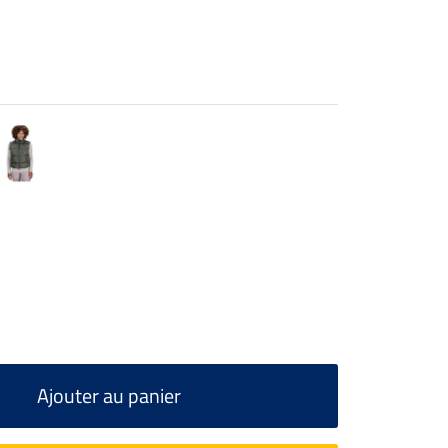
Ajouter au panier