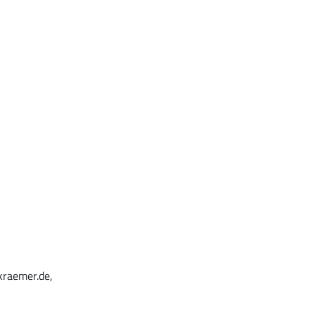
kraemer.de,