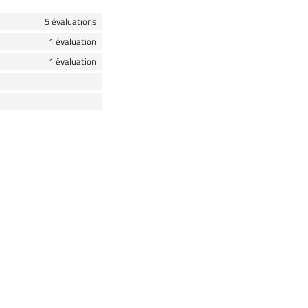
5 évaluations
1 évaluation
1 évaluation