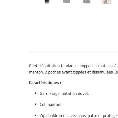
Gilet d'équitation tendance cropped et matelassé 
menton. 2 poches avant zippées et dissimulées. Bad
Caractéristiques :
Garnissage imitation duvet.
Col montant
Zip double sens avec sous-patte et protèg