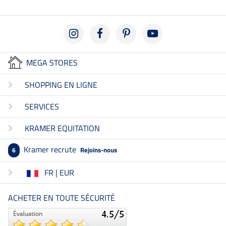
MEGA STORES
SHOPPING EN LIGNE
SERVICES
KRAMER EQUITATION
Kramer recrute
Rejoins-nous
6
FR | EUR
ACHETER EN TOUTE SÉCURITÉ