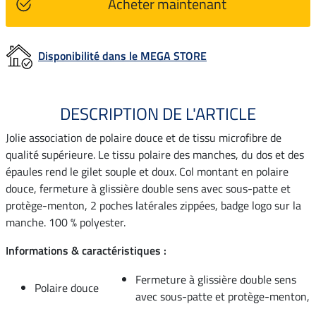
Acheter maintenant
Disponibilité dans le MEGA STORE
DESCRIPTION DE L'ARTICLE
Jolie association de polaire douce et de tissu microfibre de
qualité supérieure. Le tissu polaire des manches, du dos et des
épaules rend le gilet souple et doux. Col montant en polaire
douce, fermeture à glissière double sens avec sous-patte et
protège-menton, 2 poches latérales zippées, badge logo sur la
manche. 100 % polyester.
Informations & caractéristiques :
Fermeture à glissière double sens
Polaire douce
avec sous-patte et protège-menton,