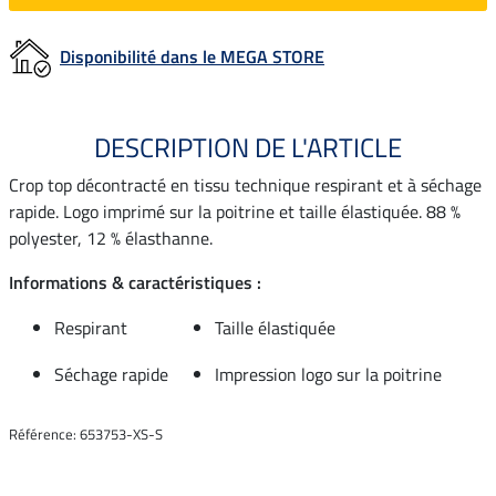
Disponibilité dans le MEGA STORE
DESCRIPTION DE L'ARTICLE
Crop top décontracté en tissu technique respirant et à séchage
rapide. Logo imprimé sur la poitrine et taille élastiquée. 88 %
polyester, 12 % élasthanne.
Informations & caractéristiques :
Respirant
Taille élastiquée
Séchage rapide
Impression logo sur la poitrine
Référence: 653753-XS-S