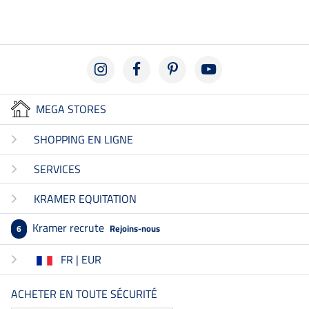
MEGA STORES
SHOPPING EN LIGNE
SERVICES
KRAMER EQUITATION
Kramer recrute
Rejoins-nous
6
FR | EUR
ACHETER EN TOUTE SÉCURITÉ