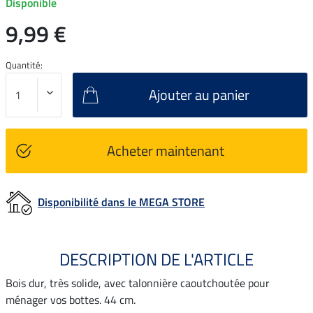
Disponible
9,99 €
Quantité:
Ajouter au panier
Acheter maintenant
Disponibilité dans le MEGA STORE
DESCRIPTION DE L'ARTICLE
Bois dur, très solide, avec talonnière caoutchoutée pour
ménager vos bottes. 44 cm.