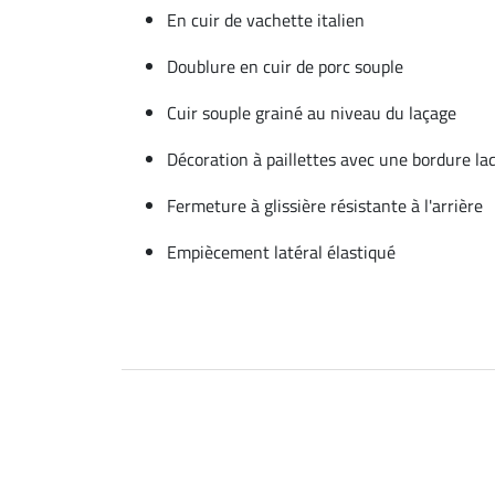
En cuir de vachette italien
Doublure en cuir de porc souple
Cuir souple grainé au niveau du laçage
Décoration à paillettes avec une bordure la
Fermeture à glissière résistante à l'arrière
Empiècement latéral élastiqué