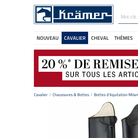
NOUVEAU
CAVALIER
CHEVAL
THÈMES
Cavalier
Chaussures & Bottes
Bottes d'équitation Mila