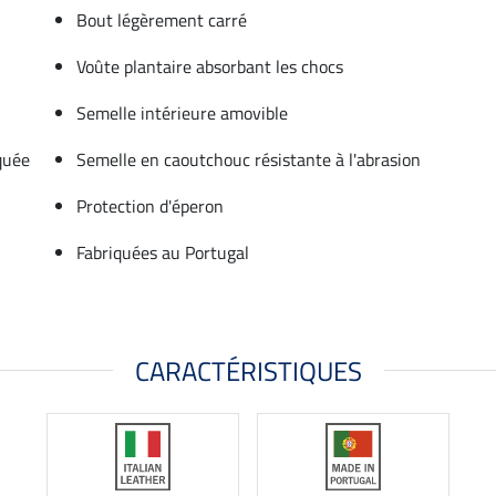
Bout légèrement carré
Voûte plantaire absorbant les chocs
Semelle intérieure amovible
quée
Semelle en caoutchouc résistante à l'abrasion
Protection d'éperon
Fabriquées au Portugal
CARACTÉRISTIQUES