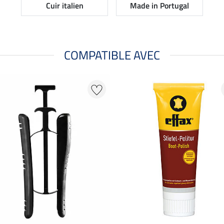
Cuir italien
Made in Portugal
COMPATIBLE AVEC