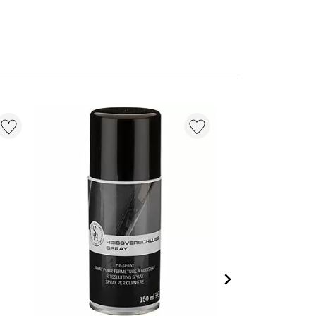
NOUVEAU