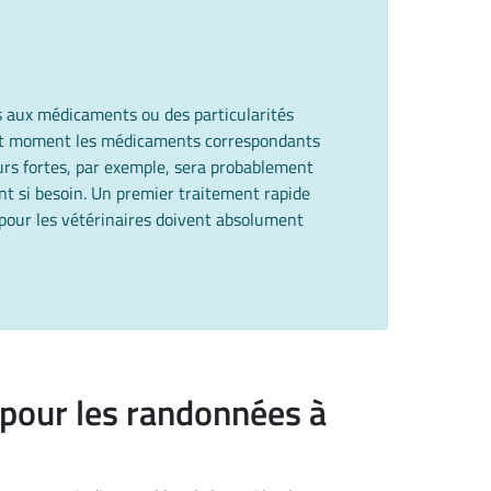
s aux médicaments ou des particularités
 tout moment les médicaments correspondants
eurs fortes, par exemple, sera probablement
nt si besoin. Un premier traitement rapide
 pour les vétérinaires doivent absolument
 pour les randonnées à