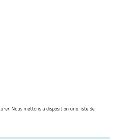
curer. Nous mettons à disposition une liste de