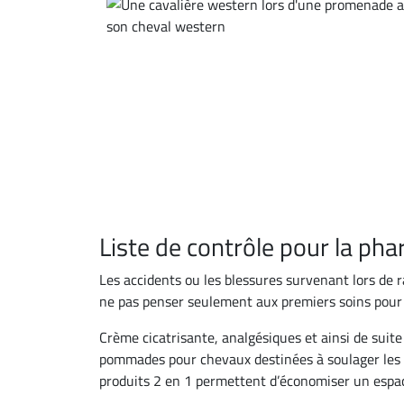
Liste de contrôle pour la ph
Les accidents ou les blessures survenant lors de
ne pas penser seulement aux premiers soins pour 
Crème cicatrisante, analgésiques et ainsi de suite
pommades pour chevaux destinées à soulager les mu
produits 2 en 1 permettent d’économiser un espac