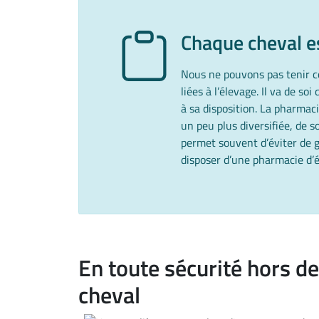
Chaque cheval e
Nous ne pouvons pas tenir co
liées à l’élevage. Il va de 
à sa disposition. La pharmac
un peu plus diversifiée, de 
permet souvent d’éviter de g
disposer d’une pharmacie d’é
En toute sécurité hors d
cheval