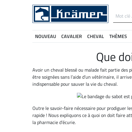
NOUVEAU
CAVALIER
CHEVAL
THÈMES
Que doi
Avoir un cheval blessé ou malade fait partie des 
être soignées sans l’aide d’un vétérinaire, il ar
indispensable pour sauver la vie du cheval.
Outre le savoir-faire nécessaire pour prodiguer l
rapide ! Nous expliquons ce à quoi on doit faire a
la pharmacie d’écurie.