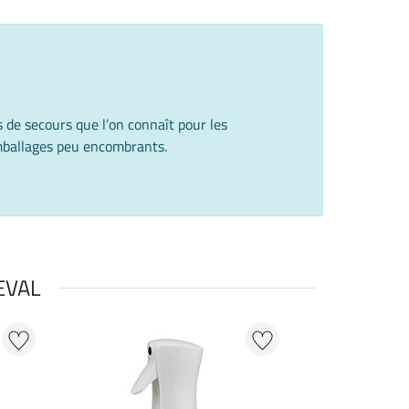
 de secours que l’on connaît pour les
emballages peu encombrants.
EVAL