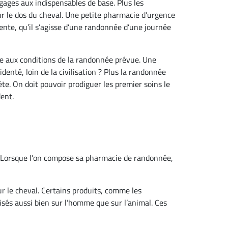
gages aux indispensables de base. Plus les
ur le dos du cheval. Une petite pharmacie d’urgence
ente, qu’il s’agisse d’une randonnée d’une journée
e aux conditions de la randonnée prévue. Une
denté, loin de la civilisation ? Plus la randonnée
te. On doit pouvoir prodiguer les premier soins le
dent.
r. Lorsque l’on compose sa pharmacie de randonnée,
ur le cheval. Certains produits, comme les
isés aussi bien sur l’homme que sur l’animal. Ces