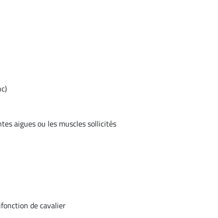
nc)
tes aigues ou les muscles sollicités
fonction de cavalier