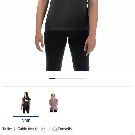
NOIR
Taille: |
Guide des tailles
|
Conseils