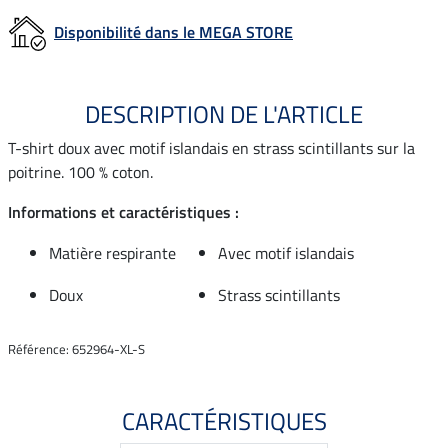
Disponibilité dans le MEGA STORE
DESCRIPTION DE L'ARTICLE
T-shirt doux avec motif islandais en strass scintillants sur la
poitrine. 100 % coton.
Informations et caractéristiques :
Matière respirante
Avec motif islandais
Doux
Strass scintillants
Référence: 652964-XL-S
CARACTÉRISTIQUES