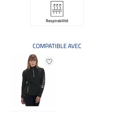
Respirabilité
COMPATIBLE AVEC