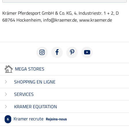
Krämer Pferdesport GmbH & Co. KG, 4. Industriestr. 1 + 2, D
68764 Hockenheim, info@kraemer.de, www.kraemer.de
MEGA STORES
SHOPPING EN LIGNE
SERVICES
KRAMER EQUITATION
Kramer recrute
Rejoins-nous
6