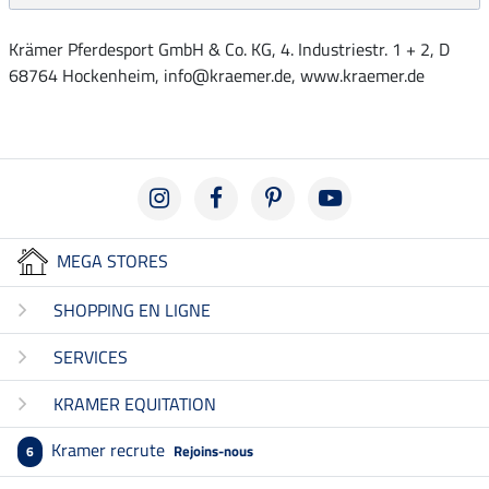
Krämer Pferdesport GmbH & Co. KG, 4. Industriestr. 1 + 2, D
68764 Hockenheim, info@kraemer.de, www.kraemer.de
MEGA STORES
SHOPPING EN LIGNE
SERVICES
KRAMER EQUITATION
Kramer recrute
Rejoins-nous
6