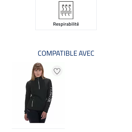
Respirabilité
COMPATIBLE AVEC