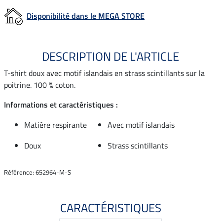
Disponibilité dans le MEGA STORE
DESCRIPTION DE L'ARTICLE
T-shirt doux avec motif islandais en strass scintillants sur la
poitrine. 100 % coton.
Informations et caractéristiques :
Matière respirante
Avec motif islandais
Doux
Strass scintillants
Référence: 652964-M-S
CARACTÉRISTIQUES