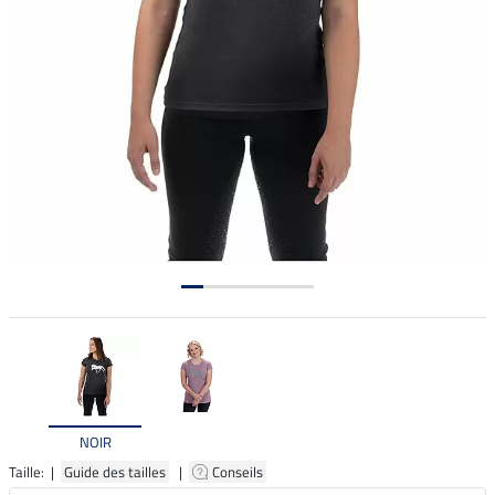
NOIR
Taille: |
Guide des tailles
|
Conseils