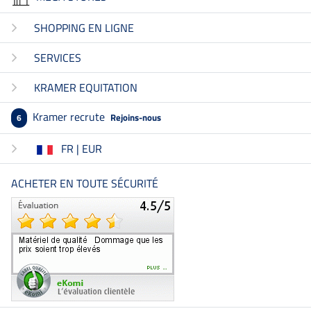
SHOPPING EN LIGNE
SERVICES
KRAMER EQUITATION
Kramer recrute
Rejoins-nous
6
FR | EUR
ACHETER EN TOUTE SÉCURITÉ