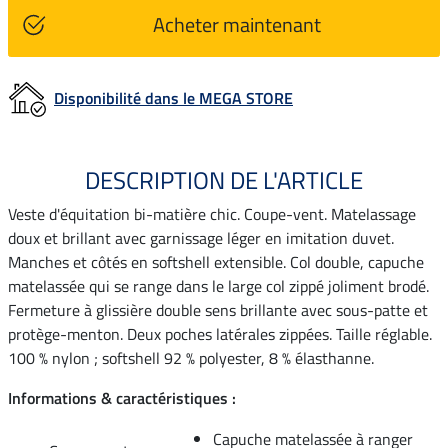
Acheter maintenant
Disponibilité dans le MEGA STORE
DESCRIPTION DE L'ARTICLE
Veste d'équitation bi-matière chic. Coupe-vent. Matelassage
doux et brillant avec garnissage léger en imitation duvet.
Manches et côtés en softshell extensible. Col double, capuche
matelassée qui se range dans le large col zippé joliment brodé.
Fermeture à glissière double sens brillante avec sous-patte et
protège-menton. Deux poches latérales zippées. Taille réglable.
100 % nylon ; softshell 92 % polyester, 8 % élasthanne.
Informations & caractéristiques :
Capuche matelassée à ranger