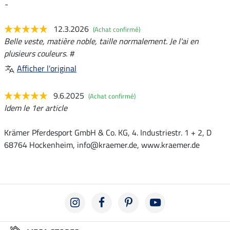
-
12.3.2026
(Achat confirmé)
Belle veste, matière noble, taille normalement. Je l'ai en
plusieurs couleurs. #
Afficher l'original
9.6.2025
(Achat confirmé)
Idem le 1er article
Krämer Pferdesport GmbH & Co. KG, 4. Industriestr. 1 + 2, D
68764 Hockenheim, info@kraemer.de, www.kraemer.de