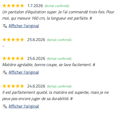
1.7.2026
(Achat confirmé)
Un pantalon d'équitation super. Je l'ai commandé trois fois. Pour
moi, qui mesure 160 cm, la longueur est parfaite. #
Afficher l'original
25.6.2026
(Achat confirmé)
-
25.6.2026
(Achat confirmé)
Matière agréable, bonne coupe, se lave facilement. #
Afficher l'original
24.6.2026
(Achat confirmé)
Il est parfaitement ajusté, la matière est superbe, mais je ne
peux pas encore juger de sa durabilité. #
Afficher l'original