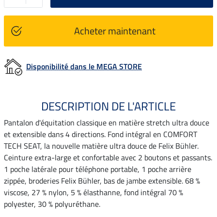
Acheter maintenant
Disponibilité dans le MEGA STORE
DESCRIPTION DE L'ARTICLE
Pantalon d'équitation classique en matière stretch ultra douce
et extensible dans 4 directions. Fond intégral en COMFORT
TECH SEAT, la nouvelle matière ultra douce de Felix Bühler.
Ceinture extra-large et confortable avec 2 boutons et passants.
1 poche latérale pour téléphone portable, 1 poche arrière
zippée, broderies Felix Bühler, bas de jambe extensible. 68 %
viscose, 27 % nylon, 5 % élasthanne, fond intégral 70 %
polyester, 30 % polyuréthane.