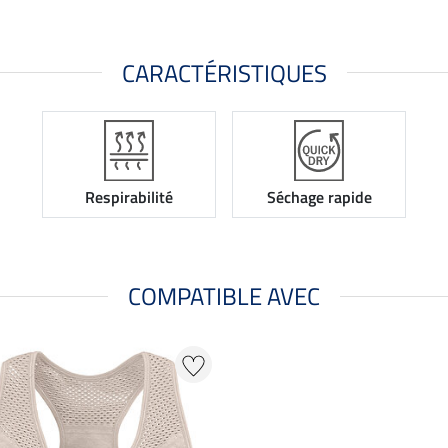
CARACTÉRISTIQUES
Respirabilité
Séchage rapide
COMPATIBLE AVEC