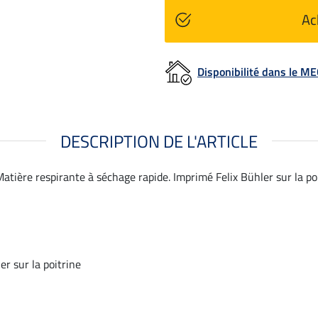
Ac
Disponibilité dans le 
DESCRIPTION DE L'ARTICLE
atière respirante à séchage rapide. Imprimé Felix Bühler sur la poi
er sur la poitrine