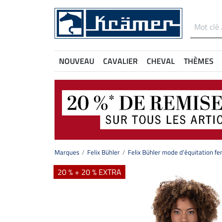
NOUVEAU
CAVALIER
CHEVAL
THÈMES
Marques
Felix Bühler
Felix Bühler mode d'équitation 
20 % + 20 % EXTRA