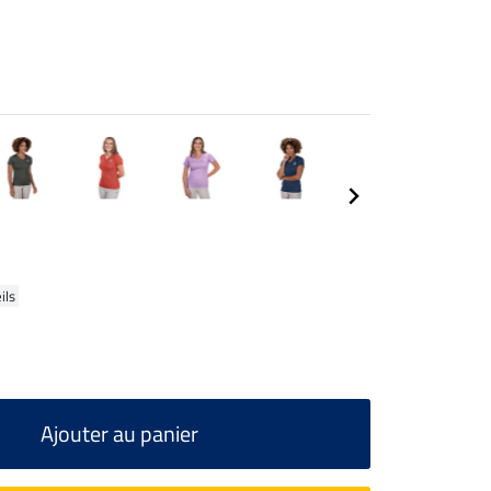
ils
Ajouter au panier