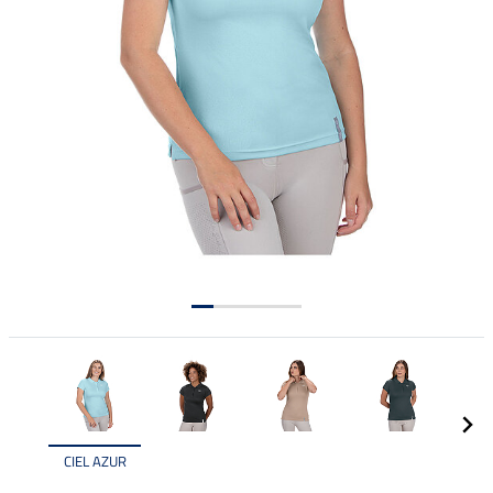
CIEL AZUR