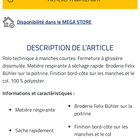
Disponibilité dans le MEGA STORE
DESCRIPTION DE L'ARTICLE
Polo technique à manches courtes. Fermeture à glissière
dissimulée. Matière respirante à séchage rapide. Broderie Felix
Bühler sur la poitrine. Finition bord-côte sur les manches et le
col. 100 % polyester.
Informations et caractéristiques :
Broderie Felix Bühler sur la
Matière respirante
poitrine
Finition bord-côte sur les
Sèche rapidement
manches et le col