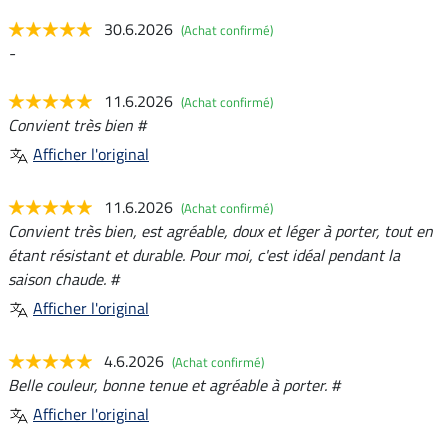
30.6.2026
(Achat confirmé)
-
11.6.2026
(Achat confirmé)
Convient très bien #
Afficher l'original
11.6.2026
(Achat confirmé)
Convient très bien, est agréable, doux et léger à porter, tout en
étant résistant et durable. Pour moi, c'est idéal pendant la
saison chaude. #
Afficher l'original
4.6.2026
(Achat confirmé)
Belle couleur, bonne tenue et agréable à porter. #
Afficher l'original