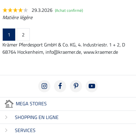
29.3.2026
(Achat confirmé)
Matière légère
1
2
Krämer Pferdesport GmbH & Co. KG, 4. Industriestr. 1 + 2, D
68764 Hockenheim, info@kraemer.de, www.kraemer.de
MEGA STORES
SHOPPING EN LIGNE
SERVICES