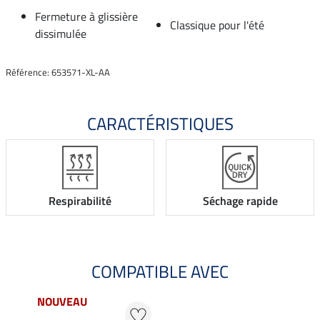
Fermeture à glissière
Classique pour l'été
dissimulée
Référence: 653571-XL-AA
CARACTÉRISTIQUES
Respirabilité
Séchage rapide
COMPATIBLE AVEC
NOUVEAU