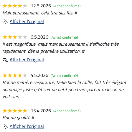
12.5.2026
(Achat confirmé)
Malheureusement, cela tire des fils. #
Afficher l'original
6.5.2026
(Achat confirmé)
Il est magnifique, mais malheureusement il s'effiloche très
rapidement, dès la première utilisation. #
Afficher l'original
4.5.2026
(Achat confirmé)
Bonne matière respirante, taille bien la taille, fait très élégant
dommage juste qu'il soit un petit peu transparent mais on ne
voit rien
13.4.2026
(Achat confirmé)
Bonne qualité #
Afficher l'original