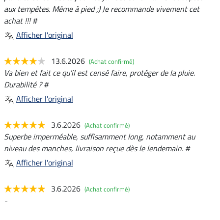
aux tempêtes. Même à pied ;) Je recommande vivement cet
achat !!! #
Afficher l'original
13.6.2026
(Achat confirmé)
Va bien et fait ce qu'il est censé faire, protéger de la pluie.
Durabilité ? #
Afficher l'original
3.6.2026
(Achat confirmé)
Superbe imperméable, suffisamment long, notamment au
niveau des manches, livraison reçue dès le lendemain. #
Afficher l'original
3.6.2026
(Achat confirmé)
-