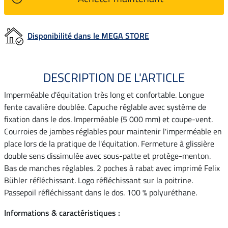
Disponibilité dans le MEGA STORE
DESCRIPTION DE L'ARTICLE
Imperméable d'équitation très long et confortable. Longue
fente cavalière doublée. Capuche réglable avec système de
fixation dans le dos. Imperméable (5 000 mm) et coupe-vent.
Courroies de jambes réglables pour maintenir l'imperméable en
place lors de la pratique de l'équitation. Fermeture à glissière
double sens dissimulée avec sous-patte et protège-menton.
Bas de manches réglables. 2 poches à rabat avec imprimé Felix
Bühler réfléchissant. Logo réfléchissant sur la poitrine.
Passepoil réfléchissant dans le dos. 100 % polyuréthane.
Informations & caractéristiques :