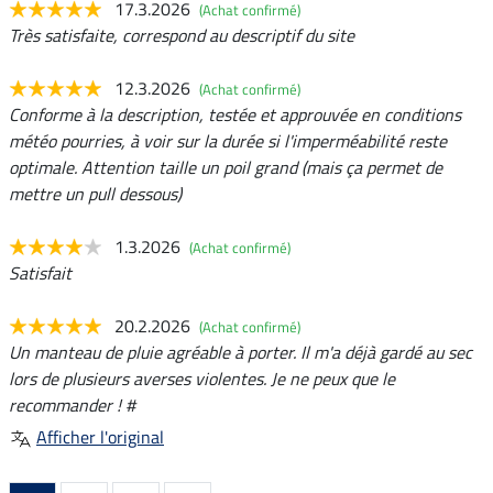
17.3.2026
(Achat confirmé)
Très satisfaite, correspond au descriptif du site
12.3.2026
(Achat confirmé)
Conforme à la description, testée et approuvée en conditions
météo pourries, à voir sur la durée si l'imperméabilité reste
optimale. Attention taille un poil grand (mais ça permet de
mettre un pull dessous)
1.3.2026
(Achat confirmé)
Satisfait
20.2.2026
(Achat confirmé)
Un manteau de pluie agréable à porter. Il m'a déjà gardé au sec
lors de plusieurs averses violentes. Je ne peux que le
recommander ! #
Afficher l'original