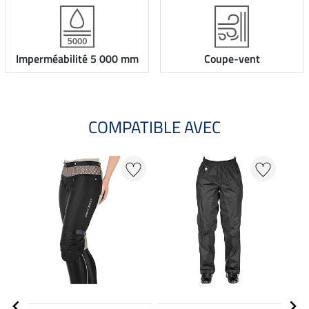
Imperméabilité 5 000 mm
Coupe-vent
COMPATIBLE AVEC