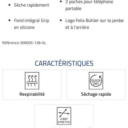
2 poches pour téléphone
Séche rapidement
portable
Fond intégral Grip
Logo Felix Bühler sur la jambe
en silicone
et à l'arrière
Référence: 830035-128-AL
CARACTÉRISTIQUES
Respirabilité
Séchage rapide