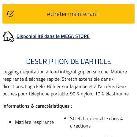
Acheter maintenant
Disponibilité dans le MEGA STORE
DESCRIPTION DE L'ARTICLE
Legging d'équitation à fond intégral grip en silicone. Matière
respirante à séchage rapide. Stretch extensible dans 4
directions. Logo Felix Bühler sur la jambe et à l'arrière. Deux
poches pour téléphone portable. 90 % nylon, 10 % élasthanne.
Informations & caractéristiques :
Stretch extensible dans 4
Matière respirante
directions