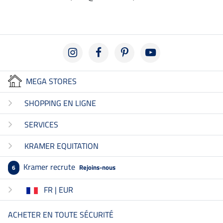
MEGA STORES
SHOPPING EN LIGNE
SERVICES
KRAMER EQUITATION
Kramer recrute
Rejoins-nous
6
FR | EUR
ACHETER EN TOUTE SÉCURITÉ