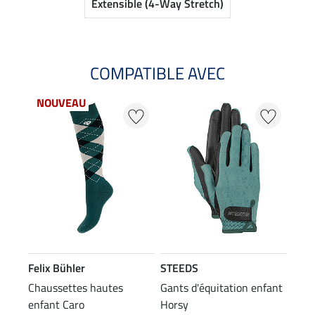
Extensible (4-Way Stretch)
COMPATIBLE AVEC
NOUVEAU
Felix Bühler
STEEDS
Chaussettes hautes
Gants d'équitation enfant
enfant Caro
Horsy