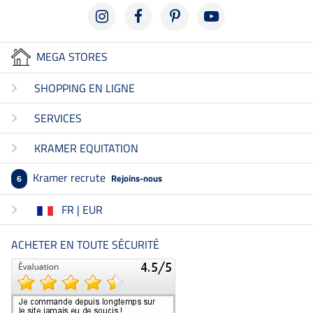
MEGA STORES
SHOPPING EN LIGNE
SERVICES
KRAMER EQUITATION
Kramer recrute
Rejoins-nous
6
FR | EUR
ACHETER EN TOUTE SÉCURITÉ