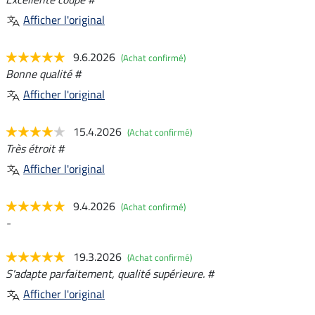
Afficher l'original
9.6.2026
(Achat confirmé)
Bonne qualité #
Afficher l'original
15.4.2026
(Achat confirmé)
Très étroit #
Afficher l'original
9.4.2026
(Achat confirmé)
-
19.3.2026
(Achat confirmé)
S'adapte parfaitement, qualité supérieure. #
Afficher l'original