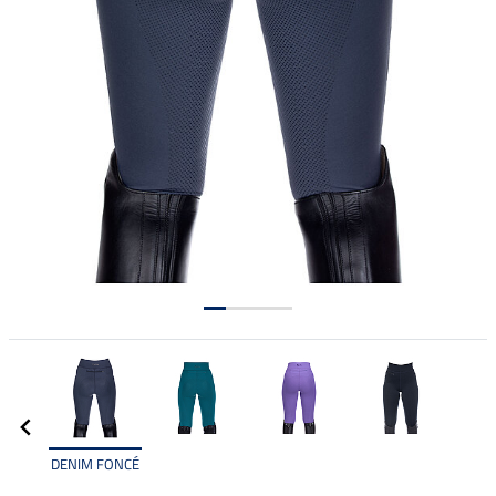
DENIM FONCÉ