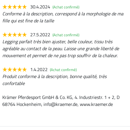
30.4.2024
(Achat confirmé)
Conforme à la description, correspond à la morphologie de ma
fille qui est fine de la taille
27.5.2022
(Achat confirmé)
Legging parfait très bien ajuster, belle couleur, tissu très
agréable au contact de la peau. Laisse une grande liberté de
mouvement et permet de ne pas trop souffrir de la chaleur.
1.4.2022
(Achat confirmé)
Produit conforme à la description, bonne qualité, très
confortable
Krämer Pferdesport GmbH & Co. KG, 4. Industriestr. 1 + 2, D
68764 Hockenheim, info@kraemer.de, www.kraemer.de