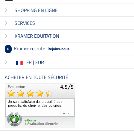
SHOPPING EN LIGNE
SERVICES
KRAMER EQUITATION
Kramer recrute
Rejoins-nous
6
FR | EUR
ACHETER EN TOUTE SÉCURITÉ