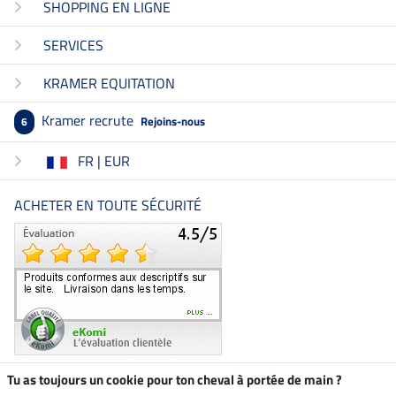
SHOPPING EN LIGNE
SERVICES
KRAMER EQUITATION
Kramer recrute
Rejoins-nous
6
FR | EUR
ACHETER EN TOUTE SÉCURITÉ
Tu as toujours un cookie pour ton cheval à portée de main ?