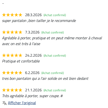
-
28.3.2026
(Achat confirmé)
super pantalon ,bien tailler je le recommande
7.3.2026
(Achat confirmé)
Agréable à porter, pratique et on peut même monter à cheval
avec on est très à l'aise
24.2.2026
(Achat confirmé)
Pratique et confortable
6.2.2026
(Achat confirmé)
tres bon pantalon qui a l'air solide on est bien dedant
21.1.2026
(Achat confirmé)
Très agréable à porter, super coupe. #
Afficher l'original