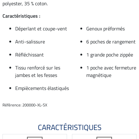
polyester, 35 % coton.
Caractéristiques :
Déperlant et coupe-vent
Genoux préformés
Anti-salissure
6 poches de rangement
Réfléchissant
1 grande poche zippée
Tissu renforcé sur les
1 poche avec fermeture
jambes et les fesses
magnétique
Empiècements élastiqués
Référence: 200000-XL-SX
CARACTÉRISTIQUES