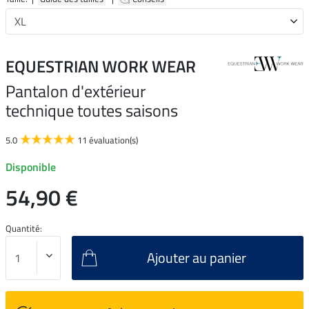
EQUESTRIAN WORK WEAR
Pantalon d'extérieur
technique toutes saisons
5.0
11 évaluation(s)
Disponible
54,90 €
Quantité:
Ajouter au panier