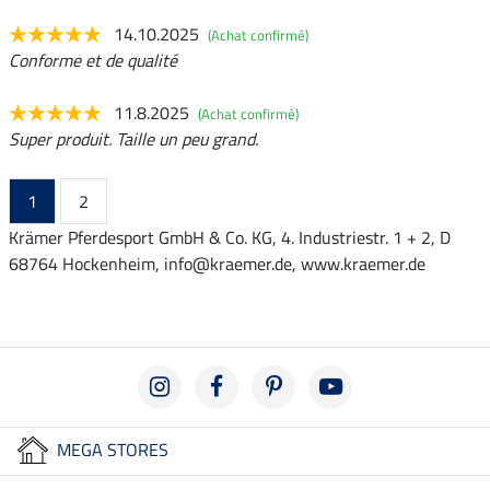
14.10.2025
(Achat confirmé)
Conforme et de qualité
11.8.2025
(Achat confirmé)
Super produit. Taille un peu grand.
1
2
Krämer Pferdesport GmbH & Co. KG, 4. Industriestr. 1 + 2, D
68764 Hockenheim, info@kraemer.de, www.kraemer.de
MEGA STORES