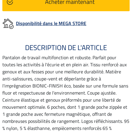
Acheter maintenant
Disponibilité dans le MEGA STORE
DESCRIPTION DE L'ARTICLE
Pantalon de travail multifonction et robuste. Parfait pour
toutes les activités à l'écurie et en plein air. Tissu renforcé aux
genoux et aux fesses pour une meilleure durabilité. Matière
anti-salissures, coupe-vent et déperlante grâce à
l'imprégnation BIONIC-FINISH éco, basée sur une formule sans
fluor et respectueuse de l'environnement. Coupe ajustée.
Ceinture élastique et genoux préformés pour une liberté de
mouvement optimale. 6 poches, dont 1 grande poche zippée et
1 grande poche avec fermeture magnétique, offrant de
nombreuses possibilités de rangement. Logos réfléchissants. 95
% nylon, 5 % élasthanne, empiècements renforcés 65 %