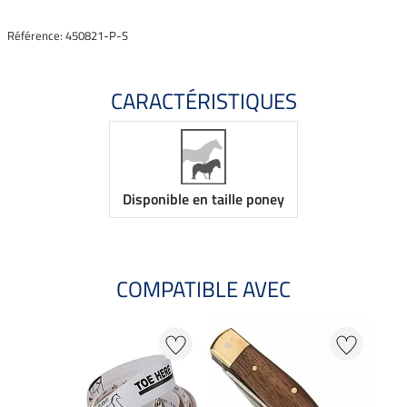
Référence: 450821-P-S
CARACTÉRISTIQUES
Disponible en taille poney
COMPATIBLE AVEC