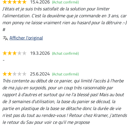
15.4.2026
(Achat confirmé)
J'étais et je suis très satisfait de la solution pour limiter
l'alimentation. C'est la deuxième que je commande en 3 ans, car
mon poney ne laisse vraiment rien au hasard pour la détruire :-)
#
Afficher l'original
19.3.2026
(Achat confirmé)
-
25.6.2024
(Achat confirmé)
Très contente au début de ce panier, qui limité l'accès à l'herbe
de ma juju en surpoids, pour un coup très raisonnable par
rapport à d'autres et surtout qui ne l'a blessé pas! Mais au bout
de 3 semaines d'utilisation, la base du panier se découd, la
partie en plastique de la base se détache donc la durée de vie
n'est pas du tout au rendez-vous ! Retour chez Kramer, j'attends
le retour du Sav pour voir ce qu'il me propose