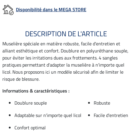
Disponibilité dans le MEGA STORE
DESCRIPTION DE L'ARTICLE
Muselière spéciale en matière robuste, facile d'entretien et
alliant esthétique et confort. Doublure en polyuréthane souple,
pour éviter les irritations dues aux frottements. 4 sangles
pratiques permettant d'adapter la muselière à n'importe quel
licol. Nous proposons ici un modèle sécurisé afin de limiter le
risque de blessure.
Informations & caractéristiques :
Doublure souple
Robuste
Adaptable sur n'importe quel licol
Facile d'entretien
Confort optimal