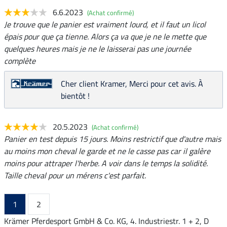
6.6.2023
(Achat confirmé)
Je trouve que le panier est vraiment lourd, et il faut un licol
épais pour que ça tienne. Alors ça va que je ne le mette que
quelques heures mais je ne le laisserai pas une journée
complète
Cher client Kramer, Merci pour cet avis. À
bientôt !
20.5.2023
(Achat confirmé)
Panier en test depuis 15 jours. Moins restrictif que d'autre mais
au moins mon cheval le garde et ne le casse pas car il galère
moins pour attraper l'herbe. A voir dans le temps la solidité.
Taille cheval pour un mérens c'est parfait.
1
2
Krämer Pferdesport GmbH & Co. KG, 4. Industriestr. 1 + 2, D