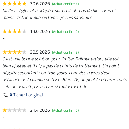
30.6.2026
(Achat confirmé)
facile a régler et à adapter sur un licol . pas de blessures et
moins restrictif que certains . je suis satisfaite
13.6.2026
(Achat confirmé)
-
28.5.2026
(Achat confirmé)
C'est une bonne solution pour limiter l'alimentation, elle est
bien ajustée et il n'y a pas de points de frottement. Un point
négatif cependant : en trois jours, l'une des barres s'est
détachée de la plaque de base. Bien sûr, on peut le réparer, mais
cela ne devrait pas arriver si rapidement. #
Afficher l'original
21.4.2026
(Achat confirmé)
-