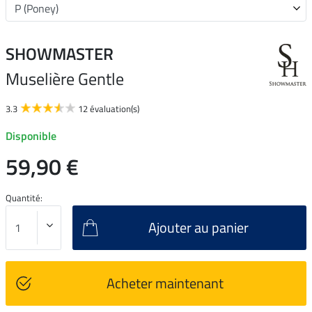
SHOWMASTER
Muselière Gentle
3.3
12 évaluation(s)
Disponible
59,90 €
Quantité:
Ajouter au panier
Acheter maintenant