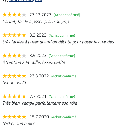
27.12.2023
(Achat confirmé)
Parfait, facile à poser grâce au grip.
3.9.2023
(Achat confirmé)
très faciles à poser quand on débute pour poser les bandes
3.5.2023
(Achat confirmé)
Attention à la taille. Assez petits
23.3.2022
(Achat confirmé)
bonne qualit
7.7.2021
(Achat confirmé)
Très bien, rempli parfaitement son rôle
15.7.2020
(Achat confirmé)
Nickel rien à dire