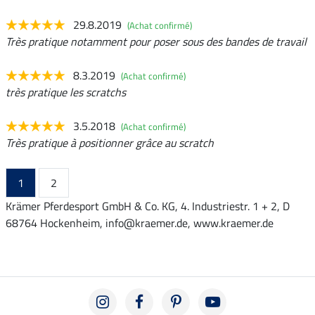
29.8.2019
(Achat confirmé)
Très pratique notamment pour poser sous des bandes de travail
8.3.2019
(Achat confirmé)
très pratique les scratchs
3.5.2018
(Achat confirmé)
Très pratique à positionner grâce au scratch
1
2
Krämer Pferdesport GmbH & Co. KG, 4. Industriestr. 1 + 2, D
68764 Hockenheim, info@kraemer.de, www.kraemer.de