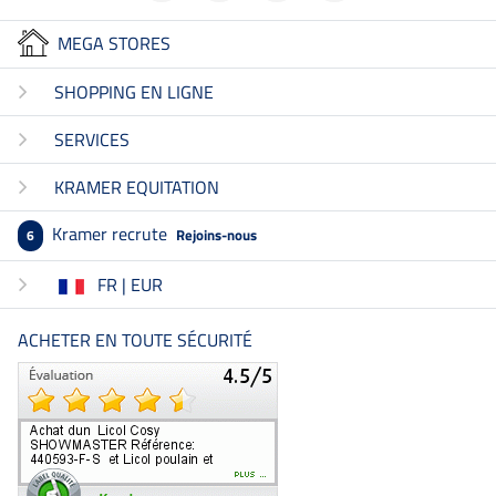
MEGA STORES
SHOPPING EN LIGNE
SERVICES
KRAMER EQUITATION
Kramer recrute
Rejoins-nous
6
FR | EUR
ACHETER EN TOUTE SÉCURITÉ