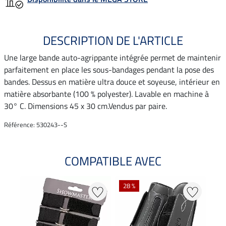
DESCRIPTION DE L'ARTICLE
Une large bande auto-agrippante intégrée permet de maintenir
parfaitement en place les sous-bandages pendant la pose des
bandes. Dessus en matière ultra douce et soyeuse, intérieur en
matière absorbante (100 % polyester). Lavable en machine à
30° C. Dimensions 45 x 30 cm.Vendus par paire.
Référence: 530243--S
COMPATIBLE AVEC
28 %