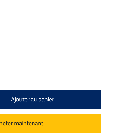
Ajouter au panier
heter maintenant