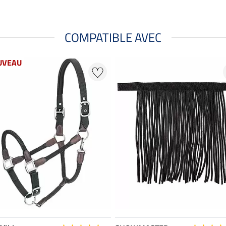
COMPATIBLE AVEC
UVEAU