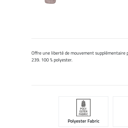
Offre une liberté de mouvement supplémentaire po
239. 100 % polyester.
Polyester Fabric