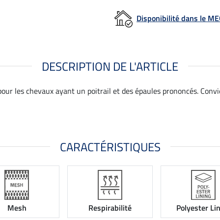
Disponibilité dans le 
DESCRIPTION DE L'ARTICLE
ur les chevaux ayant un poitrail et des épaules prononcés. Conv
CARACTÉRISTIQUES
Mesh
Respirabilité
Polyester Li