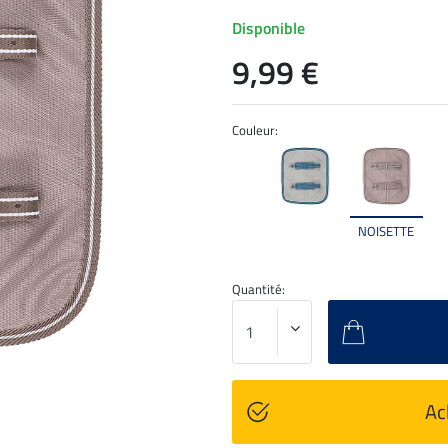
Disponible
9,99 €
Couleur:
NOISETTE
Quantité:
Ac