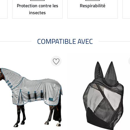
Protection contre les
Respirabilité
insectes
COMPATIBLE AVEC