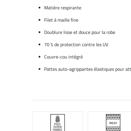
Matière respirante
Filet à maille fine
Doublure lisse et douce pour la robe
70 % de protection contre les UV
Couvre-cou intégré
Pattes auto-agrippantes élastiques pour at