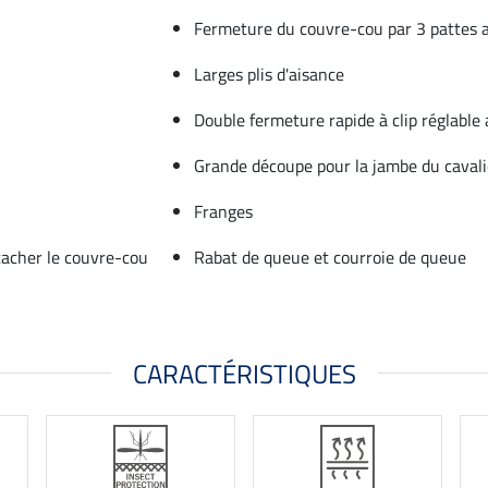
Fermeture du couvre-cou par 3 pattes 
Larges plis d'aisance
Double fermeture rapide à clip réglable 
Grande découpe pour la jambe du cavali
Franges
tacher le couvre-cou
Rabat de queue et courroie de queue
CARACTÉRISTIQUES