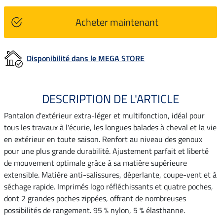
Acheter maintenant
Disponibilité dans le MEGA STORE
DESCRIPTION DE L'ARTICLE
Pantalon d'extérieur extra-léger et multifonction, idéal pour
tous les travaux à l'écurie, les longues balades à cheval et la vie
en extérieur en toute saison. Renfort au niveau des genoux
pour une plus grande durabilité. Ajustement parfait et liberté
de mouvement optimale grâce à sa matière supérieure
extensible. Matière anti-salissures, déperlante, coupe-vent et à
séchage rapide. Imprimés logo réfléchissants et quatre poches,
dont 2 grandes poches zippées, offrant de nombreuses
possibilités de rangement. 95 % nylon, 5 % élasthanne.