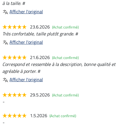
à la taille. #
Afficher l'original
23.6.2026
(Achat confirmé)
Très confortable, taille plutôt grande. #
Afficher l'original
21.6.2026
(Achat confirmé)
Correspond et ressemble à la description, bonne qualité et
agréable à porter. #
Afficher l'original
29.5.2026
(Achat confirmé)
-
1.5.2026
(Achat confirmé)
-