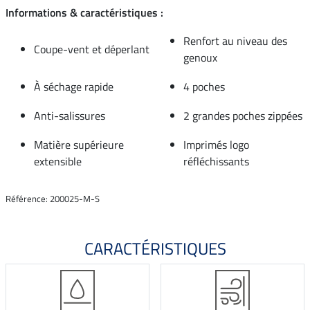
Informations & caractéristiques :
Renfort au niveau des
Coupe-vent et déperlant
genoux
À séchage rapide
4 poches
Anti-salissures
2 grandes poches zippées
Matière supérieure
Imprimés logo
extensible
réfléchissants
Référence: 200025-M-S
CARACTÉRISTIQUES