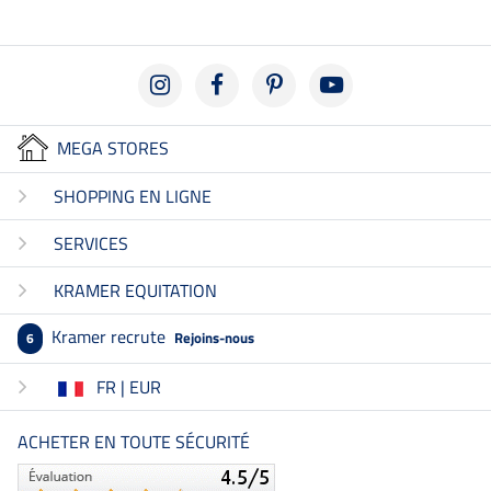
MEGA STORES
SHOPPING EN LIGNE
SERVICES
KRAMER EQUITATION
Kramer recrute
Rejoins-nous
6
FR | EUR
ACHETER EN TOUTE SÉCURITÉ