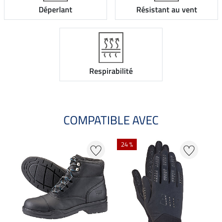
Déperlant
Résistant au vent
Respirabilité
COMPATIBLE AVEC
24 %